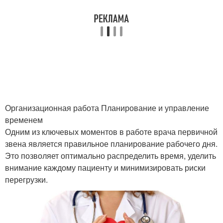
Организационная работа Планирование и управление
временем
Одним из ключевых моментов в работе врача первичной
звена является правильное планирование рабочего дня.
Это позволяет оптимально распределить время, уделить
внимание каждому пациенту и минимизировать риски
перегрузки.