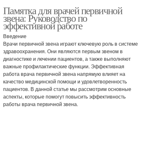
Памятка для врачей первичной
звена: Руководство по
эффективной работе
Введение
Врачи первичной звена играют ключевую роль в системе
здравоохранения. Они являются первым звеном в
диагностике и лечении пациентов, а также выполняют
важные профилактические функции. Эффективная
работа врача первичной звена напрямую влияет на
качество медицинской помощи и удовлетворенность
пациентов. В данной статье мы рассмотрим основные
аспекты, которые помогут повысить эффективность
работы врача первичной звена.