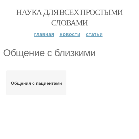
НАУКА ДЛЯ ВСЕХ ПРОСТЫМИ
СЛОВАМИ
главная
новости
статьи
Общение с близкими
Общения с пациентами