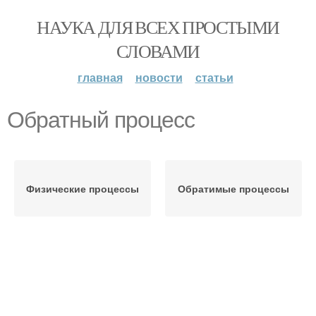
НАУКА ДЛЯ ВСЕХ ПРОСТЫМИ
СЛОВАМИ
главная
новости
статьи
Обратный процесс
Физические процессы
Обратимые процессы