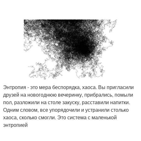
Энтропия - это мера беспорядка, хаоса. Вы пригласили
друзей на новогоднюю вечеринку, прибрались, помыли
пол, разложили на столе закуску, расставили напитки.
Одним словом, все упорядочили и устранили столько
хаоса, сколько смогли. Это система с маленькой
энтропией