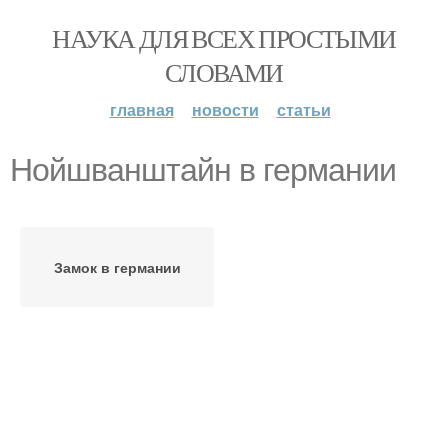
НАУКА ДЛЯ ВСЕХ ПРОСТЫМИ
СЛОВАМИ
главная
новости
статьи
Нойшванштайн в германии
Замок в германии