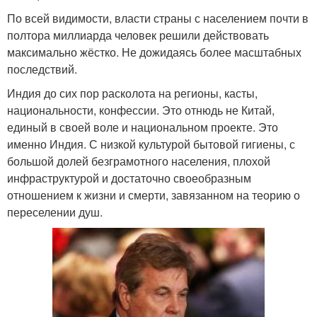
По всей видимости, власти страны с населением почти в
полтора миллиарда человек решили действовать
максимально жёстко. Не дожидаясь более масштабных
последствий.
Индия до сих пор расколота на регионы, касты,
национальности, конфессии. Это отнюдь не Китай,
единый в своей воле и национальном проекте. Это
именно Индия. С низкой культурой бытовой гигиены, с
большой долей безграмотного населения, плохой
инфраструктурой и достаточно своеобразным
отношением к жизни и смерти, завязанном на теорию о
переселении душ.