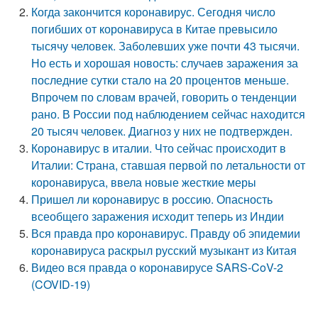
Когда закончится коронавирус. Сегодня число
погибших от коронавируса в Китае превысило
тысячу человек. Заболевших уже почти 43 тысячи.
Но есть и хорошая новость: случаев заражения за
последние сутки стало на 20 процентов меньше.
Впрочем по словам врачей, говорить о тенденции
рано. В России под наблюдением сейчас находится
20 тысяч человек. Диагноз у них не подтвержден.
Коронавирус в италии. Что сейчас происходит в
Италии: Страна, ставшая первой по летальности от
коронавируса, ввела новые жесткие меры
Пришел ли коронавирус в россию. Опасность
всеобщего заражения исходит теперь из Индии
Вся правда про коронавирус. Правду об эпидемии
коронавируса раскрыл русский музыкант из Китая
Видео вся правда о коронавирусе SARS-CoV-2
(COVID-19)