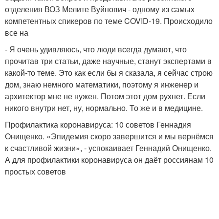
отделения ВОЗ Мелите Вуйнович - одному из самых
компетентных спикеров по теме COVID-19. Происходило
все на
- Я очень удивляюсь, что люди всегда думают, что
прочитав три статьи, даже научные, станут экспертами в
какой-то теме. Это как если бы я сказала, я сейчас строю
дом, знаю немного математики, поэтому я инженер и
архитектор мне не нужен. Потом этот дом рухнет. Если
никого внутри нет, ну, нормально. То же и в медицине.
Профилактика коронавируса: 10 советов Геннадия
Онищенко. «Эпидемия скоро завершится и мы вернёмся
к счастливой жизни», - успокаивает Геннадий Онищенко.
А для профилактики коронавируса он даёт россиянам 10
простых советов