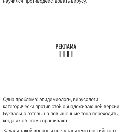
научился противодействовать вирусу.
Одна проблема: эпидемиологи, вирусологи
категорически против этой обнадеживающей версии.
Буквально готовы на повышенные тона переходить,
когда их об этом спрашивают.
Задали такой вопрос и представителю российского