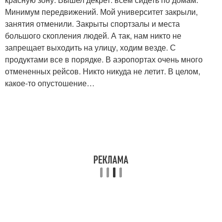
Минимум передвижений. Мой университет закрыли,
занятия отменили. Закрыты спортзалы и места
большого скопления людей. А так, нам никто не
запрещает выходить на улицу, ходим везде. С
продуктами все в порядке. В аэропортах очень много
отмененных рейсов. Никто никуда не летит. В целом,
какое-то опустошение…