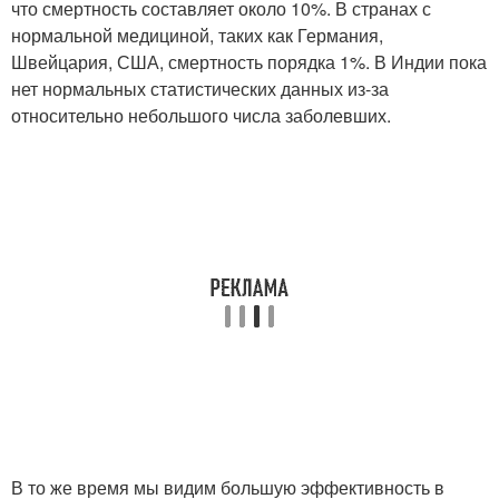
что смертность составляет около 10%. В странах с
нормальной медициной, таких как Германия,
Швейцария, США, смертность порядка 1%. В Индии пока
нет нормальных статистических данных из-за
относительно небольшого числа заболевших.
В то же время мы видим большую эффективность в