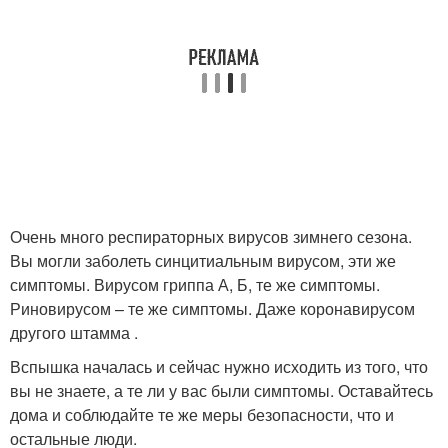
Очень много респираторных вирусов зимнего сезона.
Вы могли заболеть синцитиальным вирусом, эти же
симптомы. Вирусом гриппа А, Б, те же симптомы.
Риновирусом – те же симптомы. Даже коронавирусом
другого штамма .
Вспышка началась и сейчас нужно исходить из того, что
вы не знаете, а те ли у вас были симптомы. Оставайтесь
дома и соблюдайте те же меры безопасности, что и
остальные люди.