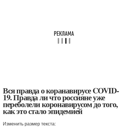
Вся правда о коранавирусе COVID-
19. Правда ли что россияне уже
переболели коронавирусом до того,
как это стало эпидемией
Изменить размер текста: