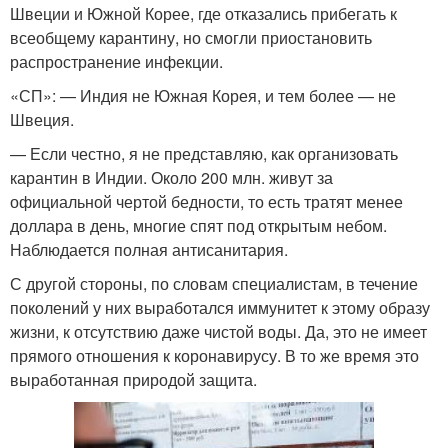
Швеции и Южной Корее, где отказались прибегать к
всеобщему карантину, но смогли приостановить
распространение инфекции.
«СП»: — Индия не Южная Корея, и тем более — не
Швеция.
— Если честно, я не представляю, как организовать
карантин в Индии. Около 200 млн. живут за
официальной чертой бедности, то есть тратят менее
доллара в день, многие спят под открытым небом.
Наблюдается полная антисанитария.
С другой стороны, по словам специалистам, в течение
поколений у них выработался иммунитет к этому образу
жизни, к отсутствию даже чистой воды. Да, это не имеет
прямого отношения к коронавирусу. В то же время это
выработанная природой защита.