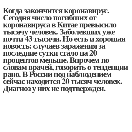
Когда закончится коронавирус.
Сегодня число погибших от
коронавируса в Китае превысило
тысячу человек. Заболевших уже
почти 43 тысячи. Но есть и хорошая
новость: случаев заражения за
последние сутки стало на 20
процентов меньше. Впрочем по
словам врачей, говорить о тенденции
рано. В России под наблюдением
сейчас находится 20 тысяч человек.
Диагноз у них не подтвержден.