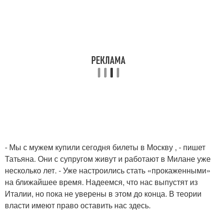
- Мы с мужем купили сегодня билеты в Москву , - пишет
Татьяна. Они с супругом живут и работают в Милане уже
несколько лет. - Уже настроились стать «прокаженными»
на ближайшее время. Надеемся, что нас выпустят из
Италии, но пока не уверены в этом до конца. В теории
власти имеют право оставить нас здесь.