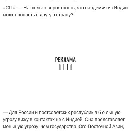
«СП»: — Насколько вероятность, что пандемия из Индии
может попасть в другую страну?
— Для России и постсоветских республик я б о льшую
угрозу вижу в контактах не с Индией. Она представляет
меньшую угрозу, чем государства Юго-Восточной Азии,