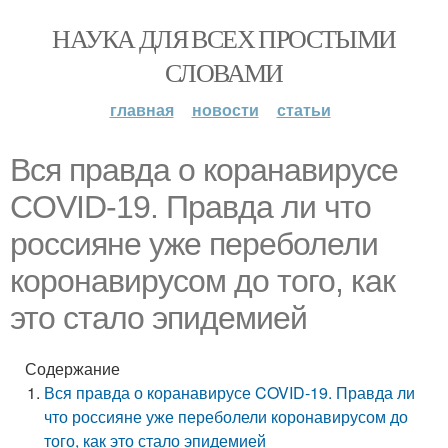
НАУКА ДЛЯ ВСЕХ ПРОСТЫМИ
СЛОВАМИ
главная
новости
статьи
Вся правда о коранавирусе
COVID-19. Правда ли что
россияне уже переболели
коронавирусом до того, как
это стало эпидемией
Содержание
Вся правда о коранавирусе COVID-19. Правда ли
что россияне уже переболели коронавирусом до
того, как это стало эпидемией