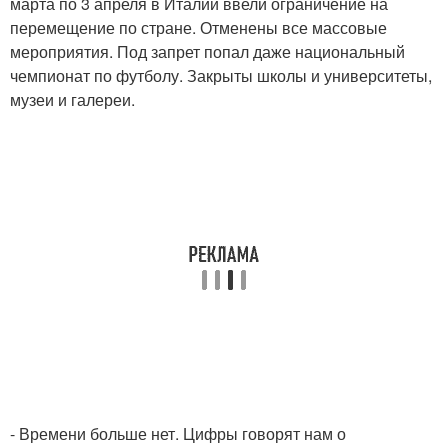
марта по 3 апреля в Италии ввели ограничение на
перемещение по стране. Отменены все массовые
мероприятия. Под запрет попал даже национальный
чемпионат по футболу. Закрыты школы и университеты,
музеи и галереи.
- Времени больше нет. Цифры говорят нам о