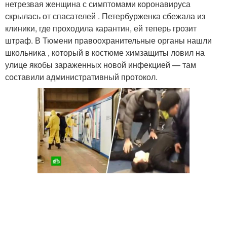
нетрезвая женщина с симптомами коронавируса
скрылась от спасателей . Петербурженка сбежала из
клиники, где проходила карантин, ей теперь грозит
штраф. В Тюмени правоохранительные органы нашли
школьника , который в костюме химзащиты ловил на
улице якобы зараженных новой инфекцией — там
составили административный протокол.