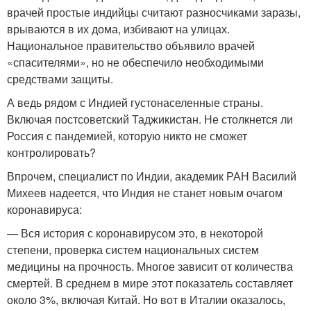
врачей простые индийцы считают разносчиками заразы,
врываются в их дома, избивают на улицах.
Национальное правительство объявило врачей
«спасителями», но не обеспечило необходимыми
средствами защиты.
А ведь рядом с Индией густонаселенные страны.
Включая постсоветский Таджикистан. Не столкнется ли
Россия с пандемией, которую никто не сможет
контролировать?
Впрочем, специалист по Индии, академик РАН Василий
Михеев надеется, что Индия не станет новым очагом
коронавируса:
— Вся история с коронавирусом это, в некоторой
степени, проверка систем национальных систем
медицины на прочность. Многое зависит от количества
смертей. В среднем в мире этот показатель составляет
около 3%, включая Китай. Но вот в Италии оказалось,