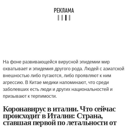
На фоне развивающейся вирусной эпидемии мир
охватывает и эпидемия другого рода. Людей с азиатской
внешностью либо пугаются, либо проявляют к ним
агрессию. В Китае медики напоминают, что среди
заболевших есть люди и других национальностей и
призывают к терпимости.
Коронавирус в италии. Что сейчас
происходит в Италии: Страна,
ставшая первой по летальности от