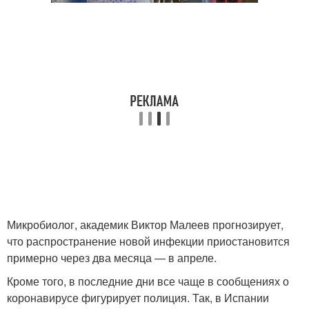
Микробиолог, академик Виктор Малеев прогнозирует,
что распространение новой инфекции приостановится
примерно через два месяца — в апреле.
Кроме того, в последние дни все чаще в сообщениях о
коронавирусе фигурирует полиция. Так, в Испании