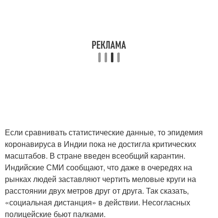
Если сравнивать статистические данные, то эпидемия
коронавируса в Индии пока не достигла критических
масштабов. В стране введен всеобщий карантин.
Индийские СМИ сообщают, что даже в очередях на
рынках людей заставляют чертить меловые круги на
расстоянии двух метров друг от друга. Так сказать,
«социальная дистанция» в действии. Несогласных
полицейские бьют палками.