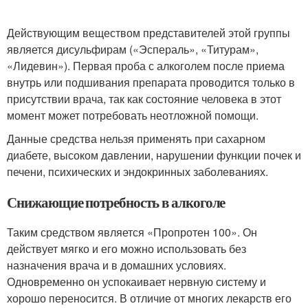
Действующим веществом представителей этой группы
является дисульфирам («Эспераль», «Титурам»,
«Лидевин»). Первая проба с алкоголем после приема
внутрь или подшивания препарата проводится только в
присутствии врача, так как состояние человека в этот
момент может потребовать неотложной помощи.
Данные средства нельзя применять при сахарном
диабете, высоком давлении, нарушении функции почек и
печени, психических и эндокринных заболеваниях.
Снижающие потребность в алкоголе
Таким средством является «Пропротен 100». Он
действует мягко и его можно использовать без
назначения врача и в домашних условиях.
Одновременно он успокаивает нервную систему и
хорошо переносится. В отличие от многих лекарств его