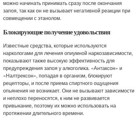
можно начинать принимать сразу после окончания
запоя, так как он не вызывает негативной реакции при
совмещении с этанолом.
Блокирующие получение удовольствия
Известные средства, которые используются
наркологами для лечения опиумной наркозависимости,
показывают также высокую эффективность для
предупреждения запоя у алкоголика. «Антаксон» и
«Налтрексон», попадая в организм, блокируют
рецепторы, и после приема спиртного ощущения
опьянения не возникает. Они не вызывают зависимости
и неплохо переносятся, к ним не развивается
привыкание, поэтому их можно использовать на
протяжении длительного времени.