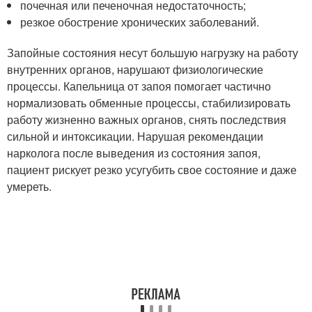
почечная или печеночная недостаточность;
резкое обострение хронических заболеваний.
Запойные состояния несут большую нагрузку на работу
внутренних органов, нарушают физиологические
процессы. Капельница от запоя помогает частично
нормализовать обменные процессы, стабилизировать
работу жизненно важных органов, снять последствия
сильной и интоксикации. Нарушая рекомендации
нарколога после выведения из состояния запоя,
пациент рискует резко усугубить свое состояние и даже
умереть.