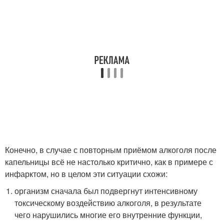
Конечно, в случае с повторным приёмом алкоголя после
капельницы всё не настолько критично, как в примере с
инфарктом, но в целом эти ситуации схожи:
организм сначала был подвергнут интенсивному
токсическому воздействию алкоголя, в результате
чего нарушились многие его внутренние функции,