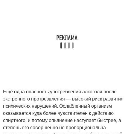
Ещё одна опасность употребления алкоголя после
экстренного протрезвления — высокий риск развития
психических нарушений. Ослабленный организм
оказывается куда более чувствителен к действию
спиртного, и потому опьянение наступает быстрее, а
степень его совершенно не пропорциональна