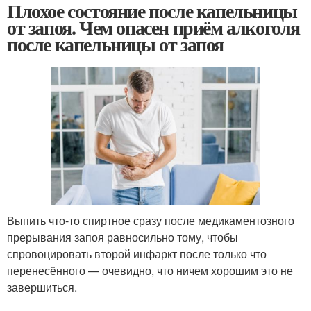
Плохое состояние после капельницы
от запоя. Чем опасен приём алкоголя
после капельницы от запоя
Выпить что-то спиртное сразу после медикаментозного
прерывания запоя равносильно тому, чтобы
спровоцировать второй инфаркт после только что
перенесённого — очевидно, что ничем хорошим это не
завершиться.