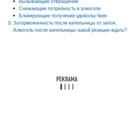
Вызывающие отвращение
Снижающие потребность в алкоголе
Блокирующие получение удовольствия
Заторможенность после капельницы от запоя.
Алкоголь после капельницы: какой реакции ждать?