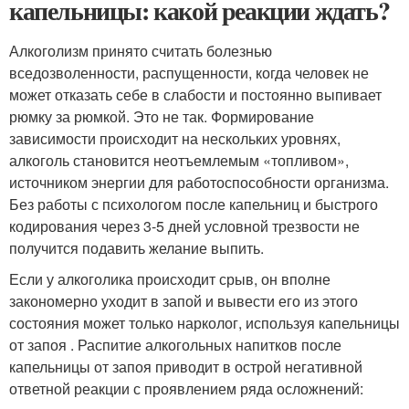
капельницы: какой реакции ждать?
Алкоголизм принято считать болезнью
вседозволенности, распущенности, когда человек не
может отказать себе в слабости и постоянно выпивает
рюмку за рюмкой. Это не так. Формирование
зависимости происходит на нескольких уровнях,
алкоголь становится неотъемлемым «топливом»,
источником энергии для работоспособности организма.
Без работы с психологом после капельниц и быстрого
кодирования через 3-5 дней условной трезвости не
получится подавить желание выпить.
Если у алкоголика происходит срыв, он вполне
закономерно уходит в запой и вывести его из этого
состояния может только нарколог, используя капельницы
от запоя . Распитие алкогольных напитков после
капельницы от запоя приводит в острой негативной
ответной реакции с проявлением ряда осложнений: