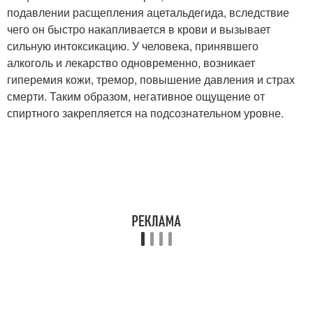
подавлении расщепления ацетальдегида, вследствие
чего он быстро накапливается в крови и вызывает
сильную интоксикацию. У человека, принявшего
алкоголь и лекарство одновременно, возникает
гиперемия кожи, тремор, повышение давления и страх
смерти. Таким образом, негативное ощущение от
спиртного закрепляется на подсознательном уровне.