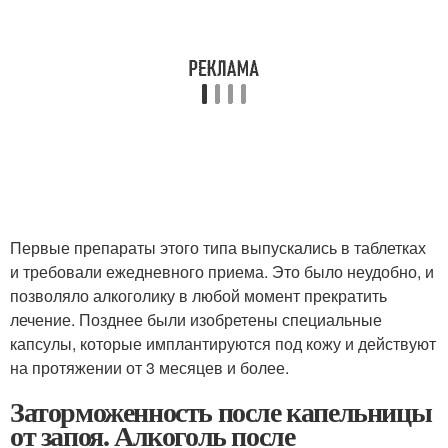
Первые препараты этого типа выпускались в таблетках
и требовали ежедневного приема. Это было неудобно, и
позволяло алкоголику в любой момент прекратить
лечение. Позднее были изобретены специальные
капсулы, которые имплантируются под кожу и действуют
на протяжении от 3 месяцев и более.
Заторможенность после капельницы
от запоя. Алкоголь после