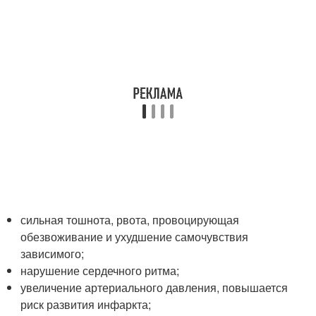
сильная тошнота, рвота, провоцирующая
обезвоживание и ухудшение самочувствия
зависимого;
нарушение сердечного ритма;
увеличение артериального давления, повышается
риск развития инфаркта;