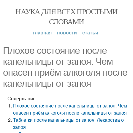
НАУКА ДЛЯ ВСЕХ ПРОСТЫМИ
СЛОВАМИ
главная
новости
статьи
Плохое состояние после
капельницы от запоя. Чем
опасен приём алкоголя после
капельницы от запоя
Содержание
Плохое состояние после капельницы от запоя. Чем
опасен приём алкоголя после капельницы от запоя
Таблетки после капельницы от запоя. Лекарства от
запоя