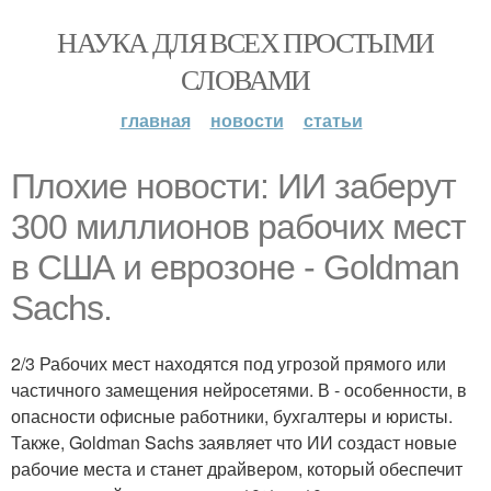
НАУКА ДЛЯ ВСЕХ ПРОСТЫМИ
СЛОВАМИ
главная
новости
статьи
Плохие новости: ИИ заберут
300 миллионов рабочих мест
в США и еврозоне - Goldman
Sachs.
2/3 Рабочих мест находятся под угрозой прямого или
частичного замещения нейросетями. В - особенности, в
опасности офисные работники, бухгалтеры и юристы.
Также, Goldman Sachs заявляет что ИИ создаст новые
рабочие места и станет драйвером, который обеспечит