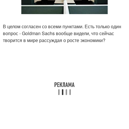
В целом согласен со всеми пунктами. Есть только один
вопрос - Goldman Sachs вообще видели, что сейчас
творится в мире рассуждая о росте экономики?