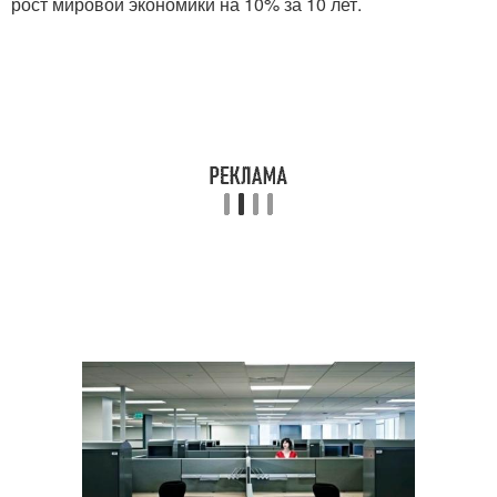
рост мировой экономики на 10% за 10 лет.