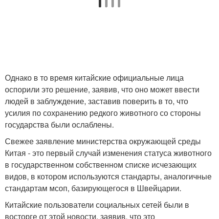
Однако в то время китайские официальные лица
оспорили это решение, заявив, что оно может ввести
людей в заблуждение, заставив поверить в то, что
усилия по сохранению редкого животного со стороны
государства были ослаблены.
Свежее заявление министерства окружающей среды
Китая - это первый случай изменения статуса животного
в государственном собственном списке исчезающих
видов, в котором используются стандарты, аналогичные
стандартам мсоп, базирующегося в Швейцарии.
Китайские пользователи социальных сетей были в
восторге от этой новости, заявив, что это