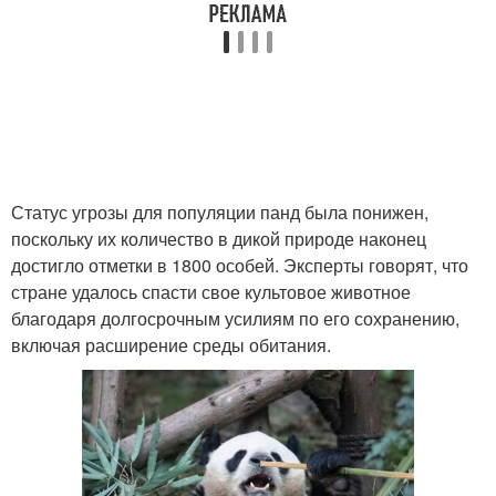
Статус угрозы для популяции панд была понижен,
поскольку их количество в дикой природе наконец
достигло отметки в 1800 особей. Эксперты говорят, что
стране удалось спасти свое культовое животное
благодаря долгосрочным усилиям по его сохранению,
включая расширение среды обитания.