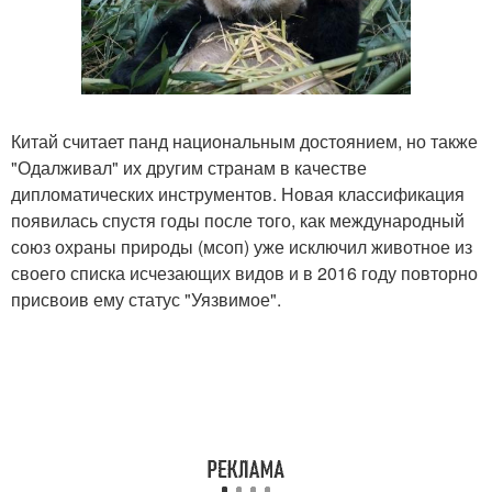
Китай считает панд национальным достоянием, но также
"Одалживал" их другим странам в качестве
дипломатических инструментов. Новая классификация
появилась спустя годы после того, как международный
союз охраны природы (мсоп) уже исключил животное из
своего списка исчезающих видов и в 2016 году повторно
присвоив ему статус "Уязвимое".