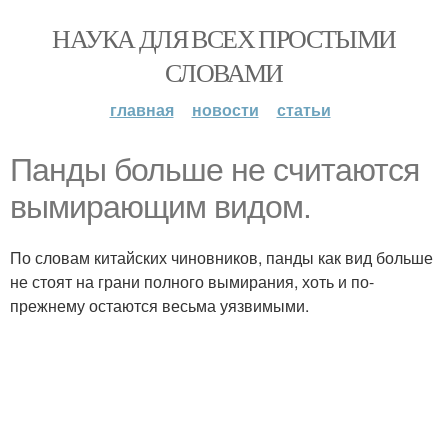
НАУКА ДЛЯ ВСЕХ ПРОСТЫМИ
СЛОВАМИ
главная
новости
статьи
Панды больше не считаются
вымирающим видом.
По словам китайских чиновников, панды как вид больше
не стоят на грани полного вымирания, хоть и по-
прежнему остаются весьма уязвимыми.