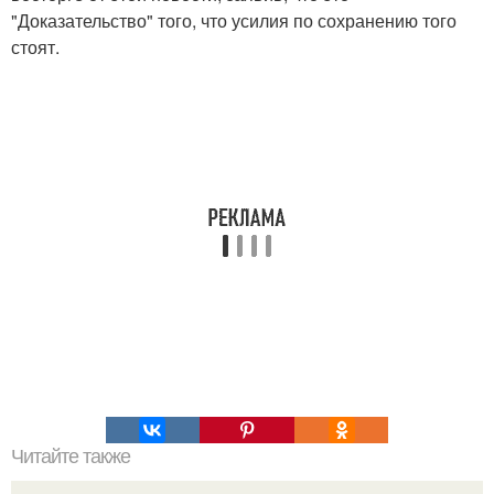
"Доказательство" того, что усилия по сохранению того
стоят.
Читайте также