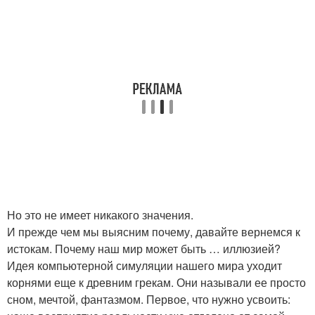
Но это не имеет никакого значения.
И прежде чем мы выясним почему, давайте вернемся к
истокам. Почему наш мир может быть … иллюзией?
Идея компьютерной симуляции нашего мира уходит
корнями еще к древним грекам. Они называли ее просто
сном, мечтой, фантазмом. Первое, что нужно усвоить: