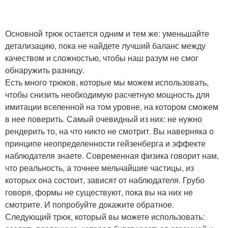
Основной трюк остается одним и тем же: уменьшайте
детализацию, пока не найдете лучший баланс между
качеством и сложностью, чтобы наш разум не смог
обнаружить разницу.
Есть много трюков, которые мы можем использовать,
чтобы снизить необходимую расчетную мощность для
имитации вселенной на том уровне, на котором сможем
в нее поверить. Самый очевидный из них: не нужно
рендерить то, на что никто не смотрит. Вы наверняка о
принципе неопределенности гейзенберга и эффекте
наблюдателя знаете. Современная физика говорит нам,
что реальность, а точнее мельчайшие частицы, из
которых она состоит, зависят от наблюдателя. Грубо
говоря, формы не существуют, пока вы на них не
смотрите. И попробуйте докажите обратное.
Следующий трюк, который вы можете использовать: