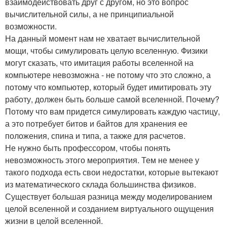
взаимодействовать друг с другом, но это вопрос
вычислительной силы, а не принципиальной
возможности.
На данный момент нам не хватает вычислительной
мощи, чтобы симулировать целую вселенную. Физики
могут сказать, что имитация работы вселенной на
компьютере невозможна - не потому что это сложно, а
потому что компьютер, который будет имитировать эту
работу, должен быть больше самой вселенной. Почему?
Потому что вам придется симулировать каждую частицу,
а это потребует битов и байтов для хранения ее
положения, спина и типа, а также для расчетов.
Не нужно быть профессором, чтобы понять
невозможность этого мероприятия. Тем не менее у
такого подхода есть свои недостатки, которые вытекают
из математического склада большинства физиков.
Существует большая разница между моделированием
целой вселенной и созданием виртуального ощущения
жизни в целой вселенной.