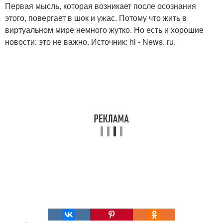
Первая мысль, которая возникает после осознания
этого, повергает в шок и ужас. Потому что жить в
виртуальном мире немного жутко. Но есть и хорошие
новости: это не важно. Источник: hi - News. ru.