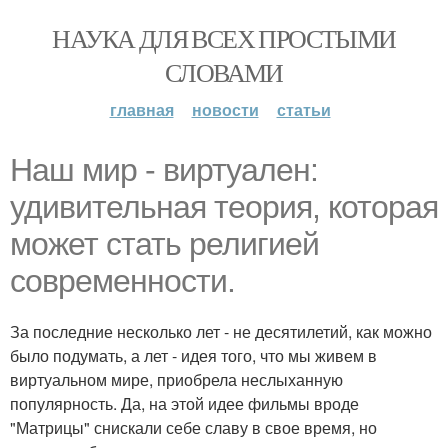
НАУКА ДЛЯ ВСЕХ ПРОСТЫМИ
СЛОВАМИ
главная
новости
статьи
Наш мир - виртуален:
удивительная теория, которая
может стать религией
современности.
За последние несколько лет - не десятилетий, как можно
было подумать, а лет - идея того, что мы живем в
виртуальном мире, приобрела неслыханную
популярность. Да, на этой идее фильмы вроде
"Матрицы" снискали себе славу в свое время, но