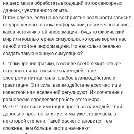
нашего мозга обработать входящий поток сенсорных
данных, чувственного опыта.
В том случае, если наше восприятие реальности зависит
от упрощенного потока информации, не имеет значения,
каков источник этой информации - будь то физический
мир или компьютерная симуляция, которые кормят нас
одной и той же информацией. Но насколько реально
создать такую мощную симуляцию?
С точки зрения физики, в основе всего лежит четыре
основных силы: сильное взаимодействие,
электромагнитная сила, слабое взаимодействие и
гравитация. Эти силы взаимодействие всех частиц в
известной нам вселенной регулируют. Их сочетание и
равновесие определяют работу этого мира.
Расчет этих сил и имитация простых взаимодействий -
довольно простое занятие, и мы уже это делаем, в
некоторой степени. Такой расчет становится тем
сложнее, чем больше частиц начинают