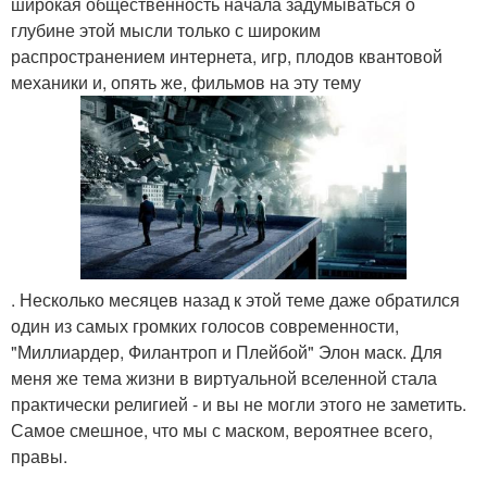
широкая общественность начала задумываться о
глубине этой мысли только с широким
распространением интернета, игр, плодов квантовой
механики и, опять же, фильмов на эту тему
. Несколько месяцев назад к этой теме даже обратился
один из самых громких голосов современности,
"Миллиардер, Филантроп и Плейбой" Элон маск. Для
меня же тема жизни в виртуальной вселенной стала
практически религией - и вы не могли этого не заметить.
Самое смешное, что мы с маском, вероятнее всего,
правы.