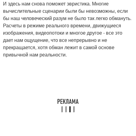
И здесь нам снова поможет эвристика. Многие
вычислительные сценарии были бы невозможны, если
бы наш человеческий разум не было так легко обмануть.
Расчеты в режиме реального времени, движущиеся
изображения, видеопотоки и многое другое - все это
дает нам ощущение, что все непрерывно и не
прекращается, хотя обман лежит в самой основе
привычной нам реальности.