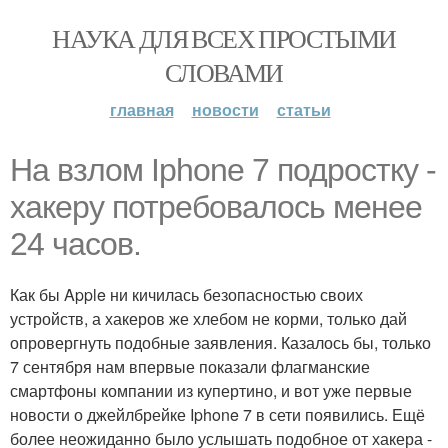
НАУКА ДЛЯ ВСЕХ ПРОСТЫМИ
СЛОВАМИ
главная
новости
статьи
На взлом Iphone 7 подростку -
хакеру потребовалось менее
24 часов.
Как бы Apple ни кичилась безопасностью своих
устройств, а хакеров же хлебом не корми, только дай
опровергнуть подобные заявления. Казалось бы, только
7 сентября нам впервые показали флагманские
смартфоны компании из купертино, и вот уже первые
новости о джейлбрейке Iphone 7 в сети появились. Ещё
более неожиданно было услышать подобное от хакера -