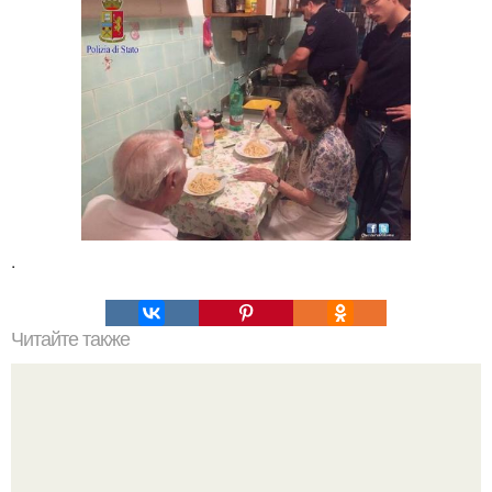
.
Читайте также