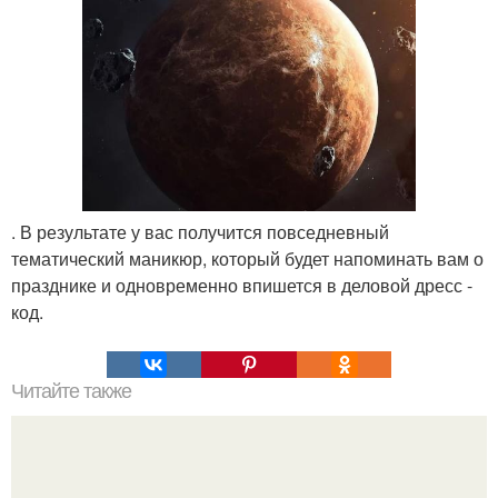
. В результате у вас получится повседневный
тематический маникюр, который будет напоминать вам о
празднике и одновременно впишется в деловой дресс -
код.
Читайте также