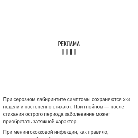
При серозном лабиринтите симптомы сохраняются 2-3
недели и постепенно стихают. При гнойном — после
стихания острого периода заболевание может
приобретать затяжной характер.
При менингококковой инфекции, как правило,