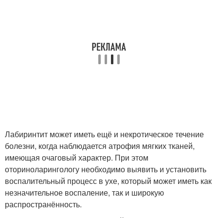
Лабиринтит может иметь ещё и некротическое течение
болезни, когда наблюдается атрофия мягких тканей,
имеющая очаговый характер. При этом
оториноларингологу необходимо выявить и установить
воспалительный процесс в ухе, который может иметь как
незначительное воспаление, так и широкую
распространённость.