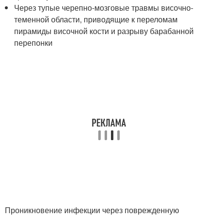
Через тупые черепно-мозговые травмы височно-
теменной области, приводящие к переломам
пирамиды височной кости и разрыву барабанной
перепонки
Проникновение инфекции через поврежденную