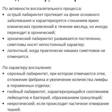
По активности воспалительного процесса:
острый лабиринтит протекает на фоне основного
заболевания и характеризуется стиханием ярких
клинических проявлений в течение месяца, но иногда
переходит в хронический;
хронический лабиринтит развивается постепенно,
симптомы носят непостоянный характер;
латентный, когда практически никаких симптомов не
отмечается.
По характеру воспаления:
серозный лабиринтит, при котором отмечаются отек,
отложение фибрина и увеличение количества лимфы
в пораженных отделах;
гнойный лабиринтит, характеризующийся скоплением
лейкоцитов и бактерий, образованием грануляций;
некротический, если происходит частичное отмирание
тканей.