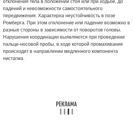
отклонения тела в положении стоя или при ходьбе, до
падений и невозможности самостоятельного
передвижения. Характерна неустойчивость в позе
Ромберга. При этом отклонение или падение возможно в
разные стороны в зависимости от поворотов головы.
Нарушения координации выявляются при проведении
пальце-носовой пробы, в ходе которой промахивание
происходит в направлении медленного компонента
нистагма.