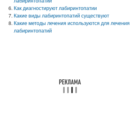
лабиринтопатий
Как диагностируют лабиринтопатии
Какие виды лабиринтопатий существуют
Какие методы лечения используются для лечения
лабиринтопатий