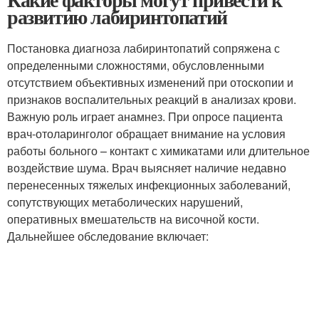
развитию лабиринтопатий
Постановка диагноза лабиринтопатий сопряжена с
определенными сложностями, обусловленными
отсутствием объективных изменений при отоскопии и
признаков воспалительных реакций в анализах крови.
Важную роль играет анамнез. При опросе пациента
врач-отоларинголог обращает внимание на условия
работы больного – контакт с химикатами или длительное
воздействие шума. Врач выясняет наличие недавно
перенесенных тяжелых инфекционных заболеваний,
сопутствующих метаболических нарушений,
оперативных вмешательств на височной кости.
Дальнейшее обследование включает: