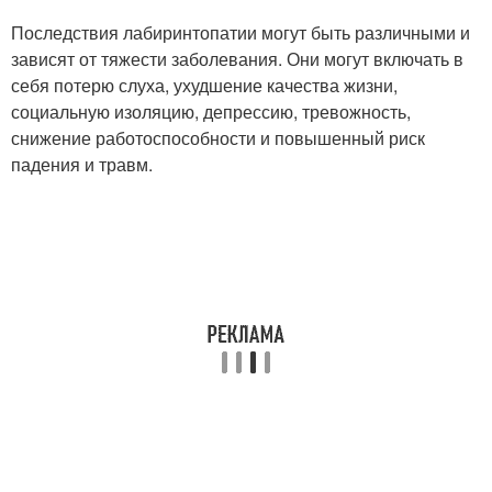
Последствия лабиринтопатии могут быть различными и
зависят от тяжести заболевания. Они могут включать в
себя потерю слуха, ухудшение качества жизни,
социальную изоляцию, депрессию, тревожность,
снижение работоспособности и повышенный риск
падения и травм.