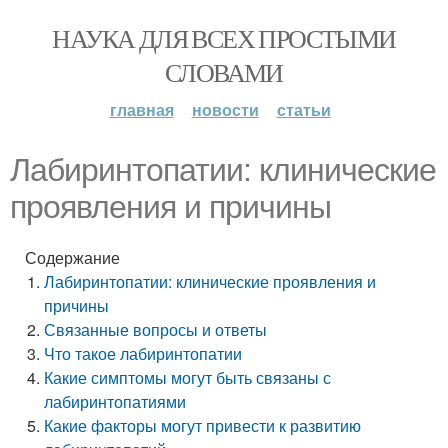
НАУКА ДЛЯ ВСЕХ ПРОСТЫМИ
СЛОВАМИ
главная
новости
статьи
Лабиринтопатии: клинические
проявления и причины
Содержание
Лабиринтопатии: клинические проявления и
причины
Связанные вопросы и ответы
Что такое лабиринтопатии
Какие симптомы могут быть связаны с
лабиринтопатиями
Какие факторы могут привести к развитию