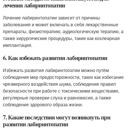
лечения лабиринтопатии
Лечение лабиринтопатии зависит от причины
заболевания и может включать в себя лекарственные
препараты, физиотерапию, аудиологическую терапию, а
также хирургические процедуры, такие как кохлеарная
имплантация.
6. Как избежать развития лабиринтопатии
Избежать развития лабиринтопатии можно путём
соблюдения мер предосторожности, таких как избегание
чрезмерного воздействия шума, соблюдение правил
безопасности при работе с токсическими веществами,
регулярные проверки слуха и равновесия, а также
соблюдение здорового образа жизни.
7. Какие последствия могут возникнуть при
развитии лабиринтопатии