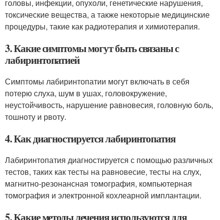
головы, инфекции, опухоли, генетические нарушения,
токсические вещества, а также некоторые медицинские
процедуры, такие как радиотерапия и химиотерапия.
3. Какие симптомы могут быть связаны с
лабиринтопатией
Симптомы лабиринтопатии могут включать в себя
потерю слуха, шум в ушах, головокружение,
неустойчивость, нарушение равновесия, головную боль,
тошноту и рвоту.
4. Как диагностируется лабиринтопатия
Лабиринтопатия диагностируется с помощью различных
тестов, таких как тесты на равновесие, тесты на слух,
магнитно-резонансная томография, компьютерная
томография и электронной кохлеарной имплантации.
5. Какие методы лечения используются для