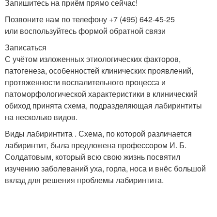
Запишитесь на приём прямо сейчас!
Позвоните нам по телефону +7 (495) 642-45-25
или воспользуйтесь формой обратной связи
Записаться
С учётом изложенных этиологических факторов,
патогенеза, особенностей клинических проявлений,
протяженности воспалительного процесса и
патоморфологической характеристики в клинический
обиход принята схема, подразделяющая лабиринтиты
на несколько видов.
Виды лабиринтита . Схема, по которой различается
лабиринтит, была предложена профессором И. Б.
Солдатовым, который всю свою жизнь посвятил
изучению заболеваний уха, горла, носа и внёс большой
вклад для решения проблемы лабиринтита.