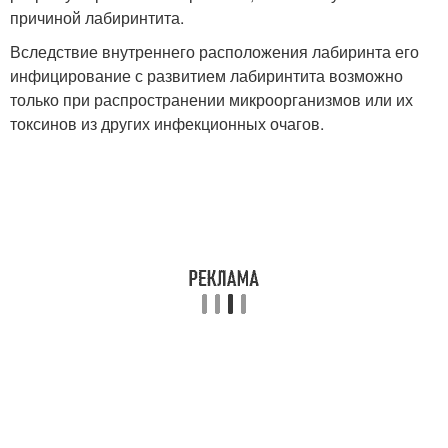
причиной лабиринтита.
Вследствие внутреннего расположения лабиринта его
инфицирование с развитием лабиринтита возможно
только при распространении микроорганизмов или их
токсинов из других инфекционных очагов.