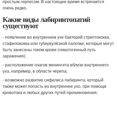
простым герпесом. В настоящее время встречается
очень редко.
Какие виды лабиринтопатий
существуют
- появление во внутреннем ухе бактерий стрептококка,
стафилококка или туберкулёзной палочки, которые могут
быть занесены током крови (гематогенный путь
заражения);
- расположение очагов менингита вблизи внутреннего
уха, например, в области черепа;
- возможно развитие сифилиса лабиринта, который
также может попасть во внутреннее ухо, при помощи
кровотока и любых других путей проникновения.