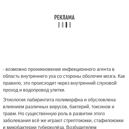
- возможно проникновение инфекционного агента в
область внутреннего уха со стороны оболочек мозга. Как
правило, это происходит через внутренний слуховой
проход и водопровод улитки.
Этиология лабиринтита полиморфна и обусловлена
влиянием различных вирусов, бактерий, токсинов и
травм. Но существенную роль в развитии этого
заболевания всё же играют стрептококки, стафилококки
и микобактерии туберкулёза. Возбудителем