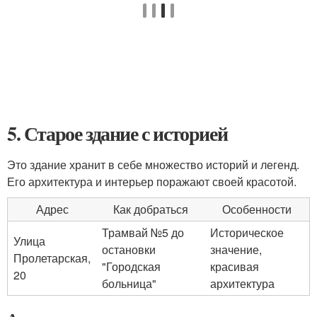
5. Старое здание с историей
Это здание хранит в себе множество историй и легенд.
Его архитектура и интерьер поражают своей красотой.
Адрес
Как добраться
Особенности
Трамвай №5 до
Историческое
Улица
остановки
значение,
Пролетарская,
"Городская
красивая
20
больница"
архитектура