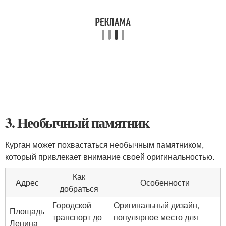
3. Необычный памятник
Курган может похвастаться необычным памятником,
который привлекает внимание своей оригинальностью.
Как
Адрес
Особенности
добраться
Городской
Оригинальный дизайн,
Площадь
транспорт до
популярное место для
Ленина