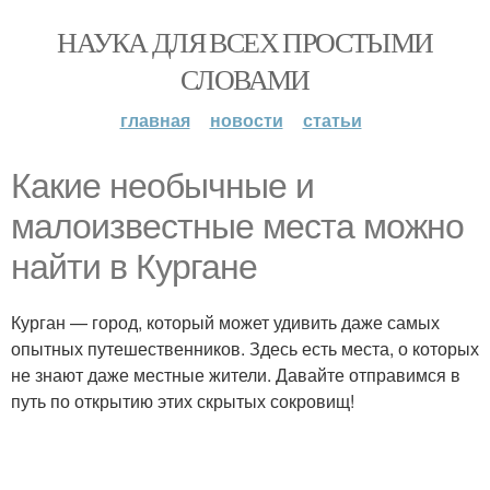
НАУКА ДЛЯ ВСЕХ ПРОСТЫМИ
СЛОВАМИ
главная
новости
статьи
Какие необычные и
малоизвестные места можно
найти в Кургане
Курган — город, который может удивить даже самых
опытных путешественников. Здесь есть места, о которых
не знают даже местные жители. Давайте отправимся в
путь по открытию этих скрытых сокровищ!