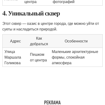
центра
фотографий
4. Уникальный сквер
Этот сквер — оазис в центре города, где можно уйти от
суеты и насладиться природой.
Как
Адрес
Особенности
добраться
Улица
Маленькие архитектурные
Пешком
Маршала
формы, спокойная
от центра
Голикова
атмосфера