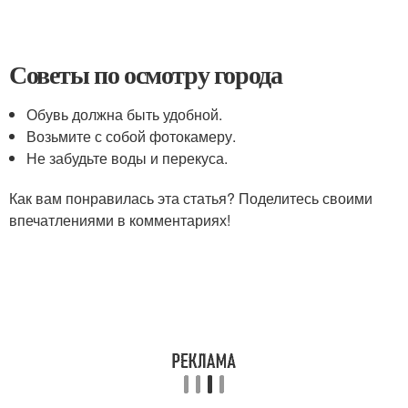
Советы по осмотру города
Обувь должна быть удобной.
Возьмите с собой фотокамеру.
Не забудьте воды и перекуса.
Как вам понравилась эта статья? Поделитесь своими
впечатлениями в комментариях!