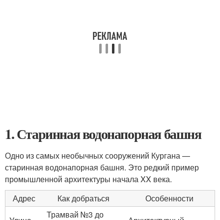
1. Старинная водонапорная башня
Одно из самых необычных сооружений Кургана —
старинная водонапорная башня. Это редкий пример
промышленной архитектуры начала XX века.
Адрес
Как добраться
Особенности
Трамвай №3 до