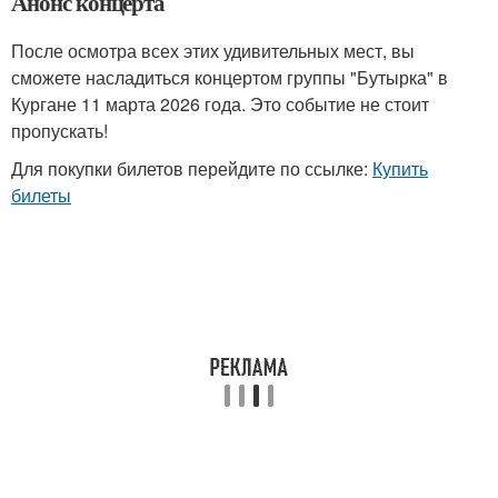
Анонс концерта
После осмотра всех этих удивительных мест, вы
сможете насладиться концертом группы "Бутырка" в
Кургане 11 марта 2026 года. Это событие не стоит
пропускать!
Для покупки билетов перейдите по ссылке:
Купить
билеты