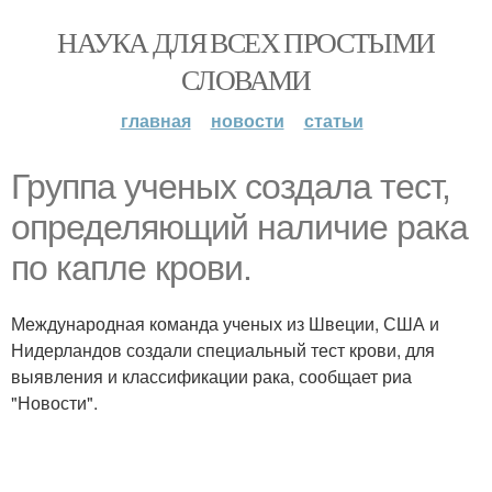
НАУКА ДЛЯ ВСЕХ ПРОСТЫМИ
СЛОВАМИ
главная
новости
статьи
Группа ученых создала тест,
определяющий наличие рака
по капле крови.
Международная команда ученых из Швеции, США и
Нидерландов создали специальный тест крови, для
выявления и классификации рака, сообщает риа
"Новости".