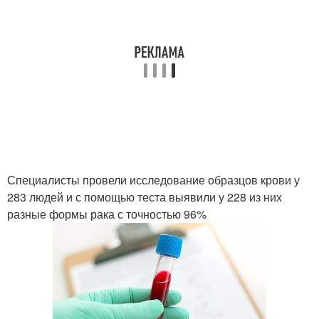
Специалисты провели исследование образцов крови у
283 людей и с помощью теста выявили у 228 из них
разные формы рака с точностью 96%