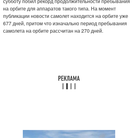
субботу побил рекорд продолжительности пребывания
на орбите для аппаратов такого типа. На момент
публикации новости самолет находится на орбите уже
677 дней, притом что изначально период пребывания
самолета на орбите рассчитан на 270 дней.