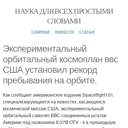
НАУКА ДЛЯ ВСЕХ ПРОСТЫМИ
СЛОВАМИ
главная
новости
статьи
Экспериментальный
орбитальный космоплан ввс
США установил рекорд
пребывания на орбите.
Как сообщает американское издание Spaceflight101,
специализирующееся на новостях, касающихся
космической миссии США, экспериментальный
орбитальный самолет ВВС соединенных штатов
Америки под названием X-37B OTV - 4 в прошедшую