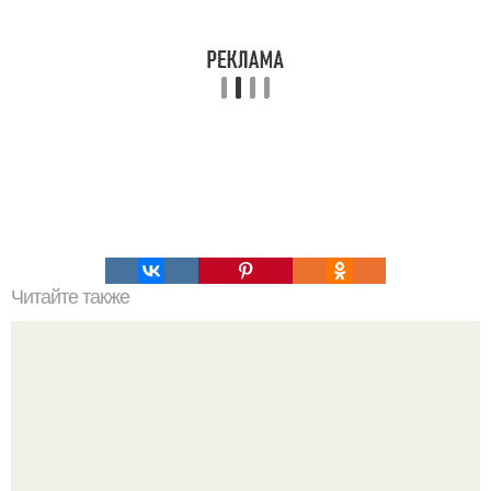
Читайте также