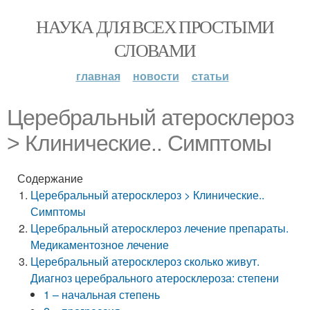
НАУКА ДЛЯ ВСЕХ ПРОСТЫМИ
СЛОВАМИ
главная
новости
статьи
Церебральный атеросклероз
> Клинические.. Симптомы
Содержание
Церебральный атеросклероз > Клинические..
Симптомы
Церебральный атеросклероз лечение препараты.
Медикаментозное лечение
Церебральный атеросклероз сколько живут.
Диагноз церебрального атеросклероза: степени
1 – начальная степень