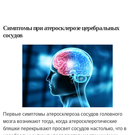
Симптомы при атеросклерозе церебральных
сосудов
Первые симптомы атеросклероза сосудов головного
мозга возникают тогда, когда атеросклеротические
бляшки перекрывают просвет сосудов настолько, что в