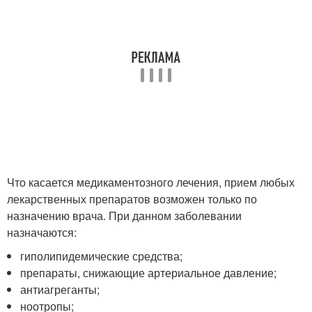
Что касается медикаментозного лечения, прием любых
лекарственных препаратов возможен только по
назначению врача. При данном заболевании
назначаются:
гиполипидемические средства;
препараты, снижающие артериальное давление;
антиагреганты;
ноотропы;