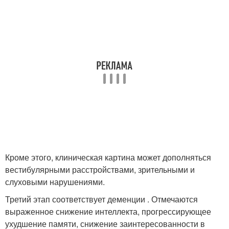
Кроме этого, клиническая картина может дополняться
вестибулярными расстройствами, зрительными и
слуховыми нарушениями.
Третий этап соответствует деменции . Отмечаются
выраженное снижение интеллекта, прогрессирующее
ухудшение памяти, снижение заинтересованности в