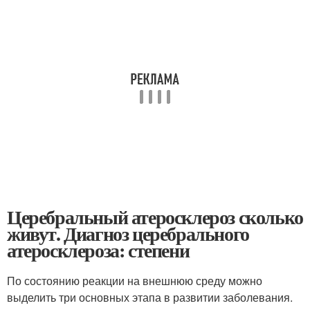
Церебральный атеросклероз сколько
живут. Диагноз церебрального
атеросклероза: степени
По состоянию реакции на внешнюю среду можно
выделить три основных этапа в развитии заболевания.