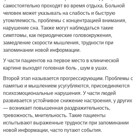
самостоятельно проходят во время отдыха. Больной
человек может указывать на слабость и быструю
утомляемость, проблемы с концентрацией внимания,
нарушение сна. Также могут наблюдаться такие
симптомы, как периодические головокружения,
замедление скорости мышления, трудности при
запоминании новой информации.
У части пациентов на первое место в клинической
картине выходят головная боль , шум в ушах.
Второй этап называется прогрессирующим. Проблемы с
памятью и мышлением усугубляются, присоединяются
психоэмоциональные нарушения. У части людей
развивается устойчивое снижение настроения, у других
— возникает повышенная раздражительность,
тревожность, мнительность. Такие пациенты
испытывают выраженные трудности при запоминании
новой информации, часто путают события.