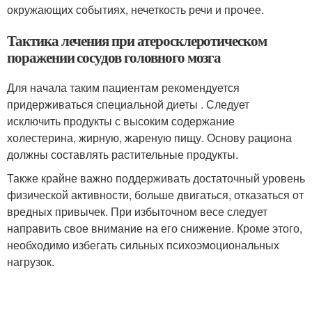
окружающих событиях, нечеткость речи и прочее.
Тактика лечения при атеросклеротическом
поражении сосудов головного мозга
Для начала таким пациентам рекомендуется
придерживаться специальной диеты . Следует
исключить продукты с высоким содержание
холестерина, жирную, жареную пищу. Основу рациона
должны составлять растительные продукты.
Также крайне важно поддерживать достаточный уровень
физической активности, больше двигаться, отказаться от
вредных привычек. При избыточном весе следует
направить свое внимание на его снижение. Кроме этого,
необходимо избегать сильных психоэмоциональных
нагрузок.