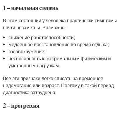
1 – начальная степень
В этом состоянии у человека практически симптомы
почти незаметны. Возможны:
снижение работоспособности;
медленное восстановление во время отдыха;
головокружение;
неспособность к экстремальным физическим и
умственным нагрузкам.
Все эти признаки легко списать на временное
недомогание или возраст. Поэтому в такой период
диагностика затруднена.
2 – прогрессия