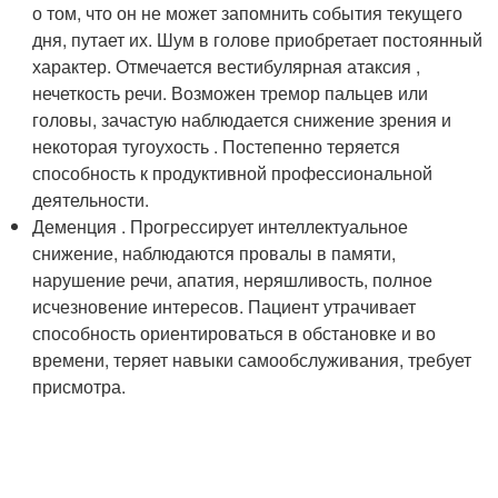
о том, что он не может запомнить события текущего
дня, путает их. Шум в голове приобретает постоянный
характер. Отмечается вестибулярная атаксия ,
нечеткость речи. Возможен тремор пальцев или
головы, зачастую наблюдается снижение зрения и
некоторая тугоухость . Постепенно теряется
способность к продуктивной профессиональной
деятельности.
Деменция . Прогрессирует интеллектуальное
снижение, наблюдаются провалы в памяти,
нарушение речи, апатия, неряшливость, полное
исчезновение интересов. Пациент утрачивает
способность ориентироваться в обстановке и во
времени, теряет навыки самообслуживания, требует
присмотра.