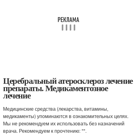
Церебральный атеросклероз лечение
препараты. Медикаментозное
лечение
Медицинские средства (лекарства, витамины,
медикаменты) упоминаются в ознакомительных целях.
Мы не рекомендуем их использовать без назначений
врача. Рекомендуем к прочтению: "".