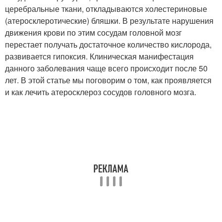
церебральные ткани, откладываются холестериновые
(атеросклеротические) бляшки. В результате нарушения
движения крови по этим сосудам головной мозг
перестает получать достаточное количество кислорода,
развивается гипоксия. Клиническая манифестация
данного заболевания чаще всего происходит после 50
лет. В этой статье мы поговорим о том, как проявляется
и как лечить атеросклероз сосудов головного мозга.