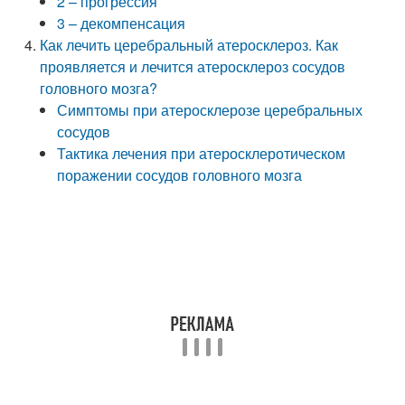
2 – прогрессия
3 – декомпенсация
Как лечить церебральный атеросклероз. Как
проявляется и лечится атеросклероз сосудов
головного мозга?
Симптомы при атеросклерозе церебральных
сосудов
Тактика лечения при атеросклеротическом
поражении сосудов головного мозга