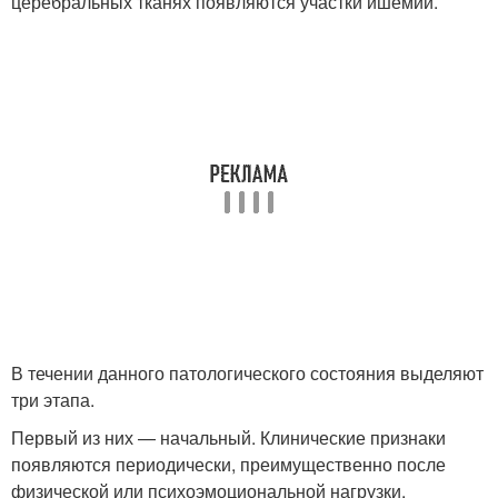
церебральных тканях появляются участки ишемии.
В течении данного патологического состояния выделяют
три этапа.
Первый из них — начальный. Клинические признаки
появляются периодически, преимущественно после
физической или психоэмоциональной нагрузки,