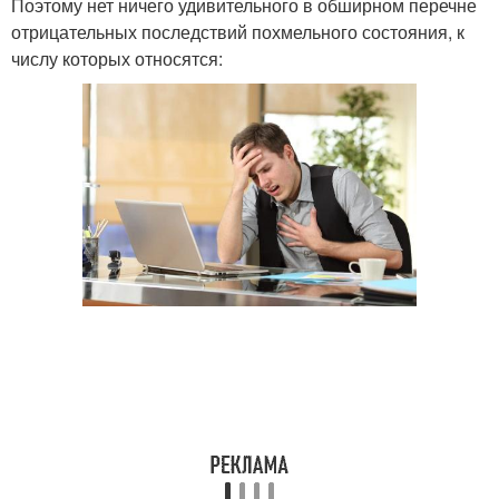
Поэтому нет ничего удивительного в обширном перечне
отрицательных последствий похмельного состояния, к
числу которых относятся: