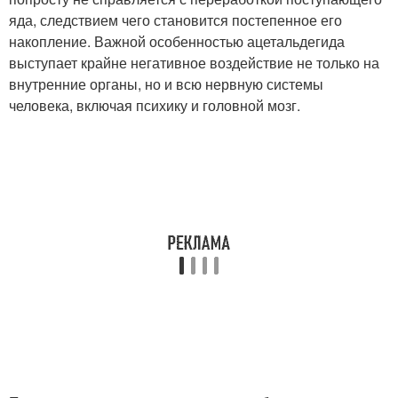
яда, следствием чего становится постепенное его
накопление. Важной особенностью ацетальдегида
выступает крайне негативное воздействие не только на
внутренние органы, но и всю нервную системы
человека, включая психику и головной мозг.