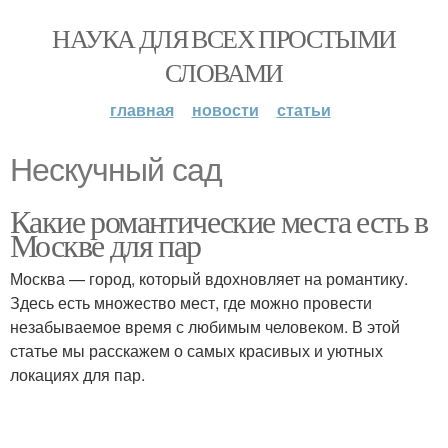
НАУКА ДЛЯ ВСЕХ ПРОСТЫМИ
СЛОВАМИ
главная
новости
статьи
Нескучный сад
Какие романтические места есть в
Москве для пар
Москва — город, который вдохновляет на романтику.
Здесь есть множество мест, где можно провести
незабываемое время с любимым человеком. В этой
статье мы расскажем о самых красивых и уютных
локациях для пар.