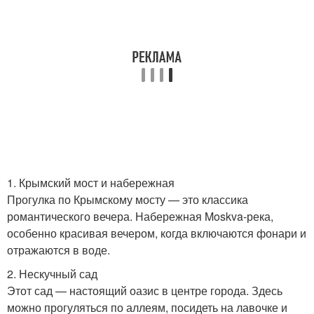
1. Крымский мост и набережная
Прогулка по Крымскому мосту — это классика
романтического вечера. Набережная Moskva-река,
особенно красивая вечером, когда включаются фонари и
отражаются в воде.
2. Нескучный сад
Этот сад — настоящий оазис в центре города. Здесь
можно прогуляться по аллеям, посидеть на лавочке и