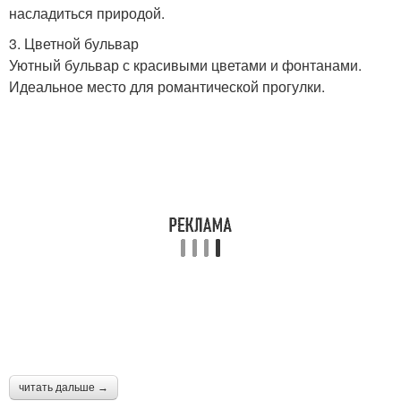
насладиться природой.
3. Цветной бульвар
Уютный бульвар с красивыми цветами и фонтанами.
Идеальное место для романтической прогулки.
читать дальше →