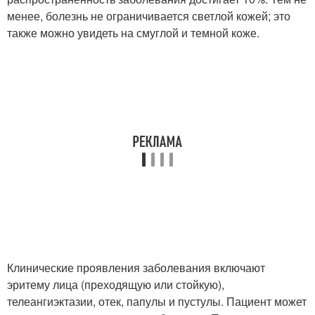
менее, болезнь не ограничивается светлой кожей; это
также можно увидеть на смуглой и темной коже.
Клинические проявления заболевания включают
эритему лица (преходящую или стойкую),
телеангиэктазии, отек, папулы и пустулы. Пациент может