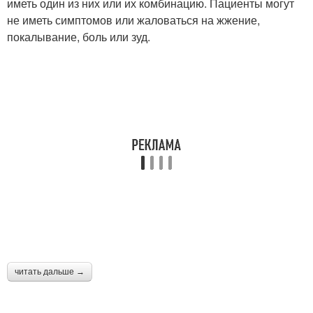
иметь один из них или их комбинацию. Пациенты могут
не иметь симптомов или жаловаться на жжение,
покалывание, боль или зуд.
читать дальше →