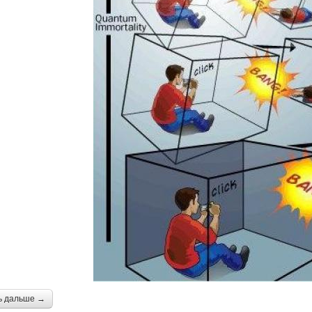
ь дальше →