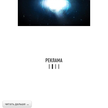
читать дальше →