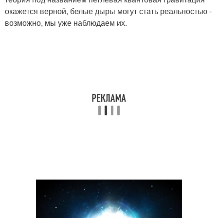
окажется верной, белые дыры могут стать реальностью -
возможно, мы уже наблюдаем их.