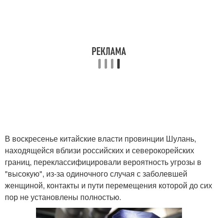
В воскресенье китайские власти провинции Шулань,
находящейся вблизи российских и северокорейских
границ, переклассифицировали вероятность угрозы в
"высокую", из-за одиночного случая с заболевшей
женщиной, контакты и пути перемещения которой до сих
пор не установлены полностью.