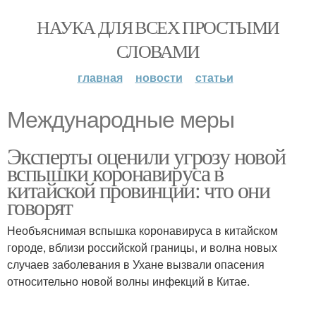
НАУКА ДЛЯ ВСЕХ ПРОСТЫМИ
СЛОВАМИ
главная
новости
статьи
Международные меры
Эксперты оценили угрозу новой
вспышки коронавируса в
китайской провинции: что они
говорят
Необъяснимая вспышка коронавируса в китайском
городе, вблизи российской границы, и волна новых
случаев заболевания в Ухане вызвали опасения
относительно новой волны инфекций в Китае.