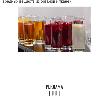
вредных веществ из органов и тканей: