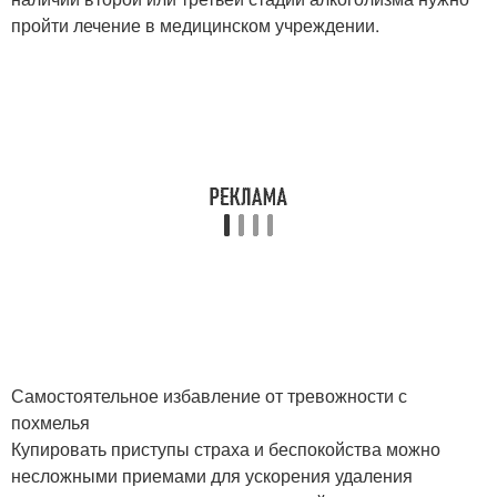
пройти лечение в медицинском учреждении.
Самостоятельное избавление от тревожности с
похмелья
Купировать приступы страха и беспокойства можно
несложными приемами для ускорения удаления