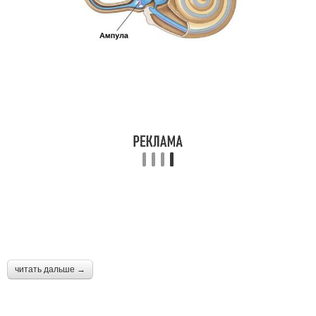
читать дальше →