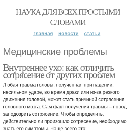
НАУКА ДЛЯ ВСЕХ ПРОСТЫМИ
СЛОВАМИ
главная
новости
статьи
Медицинские проблемы
Внутреннее ухо: как отличить
сотрясение от других проблем
Любая травма головы, полученная при падении,
несильном ударе, во время драки или из-за резкого
движения головой, может стать причиной сотрясения
головного мозга. Сам факт получения травмы – повод
заподозрить сотрясение. Чтобы определить,
действительно ли произошло сотрясение, необходимо
знать его симптомы. Чаще всего это: