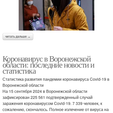
читать дальше →
Коронавирус в Воронежской
области: последние новости и
статистика
Статистика развития пандемии коронавируса Covid-19 в
Воронежской области
На 15 сентября 2024 в Воронежской области
зафиксирован 225 561 подтвержденный случай
заражения коронавирусом Covid-19. 7 339 человек, к
сожалению, скончалось. Полное излечение от вируса на