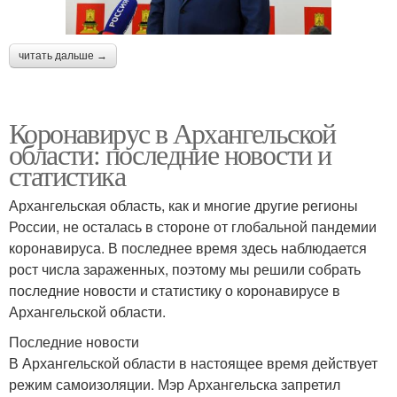
читать дальше →
Коронавирус в Архангельской
области: последние новости и
статистика
Архангельская область, как и многие другие регионы
России, не осталась в стороне от глобальной пандемии
коронавируса. В последнее время здесь наблюдается
рост числа зараженных, поэтому мы решили собрать
последние новости и статистику о коронавирусе в
Архангельской области.
Последние новости
В Архангельской области в настоящее время действует
режим самоизоляции. Мэр Архангельска запретил