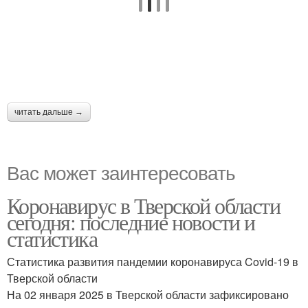
читать дальше →
Вас может заинтересовать
Коронавирус в Тверской области
сегодня: последние новости и
статистика
Статистика развития пандемии коронавируса Covid-19 в
Тверской области
На 02 января 2025 в Тверской области зафиксировано