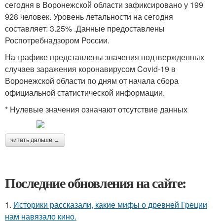
сегодня в Воронежской области зафиксировано у 199
928 человек. Уровень летальности на сегодня
составляет: 3.25% .Данные предоставлены
Роспотребнадзором России.
На графике представлены значения подтвержденных
случаев заражения коронавирусом Covid-19 в
Воронежской области по дням от начала сбора
официальной статистической информации.
* Нулевые значения означают отсутствие данных
читать дальше →
Последние обновления на сайте:
1.
Историки рассказали, какие мифы о древней Греции
нам навязало кино.