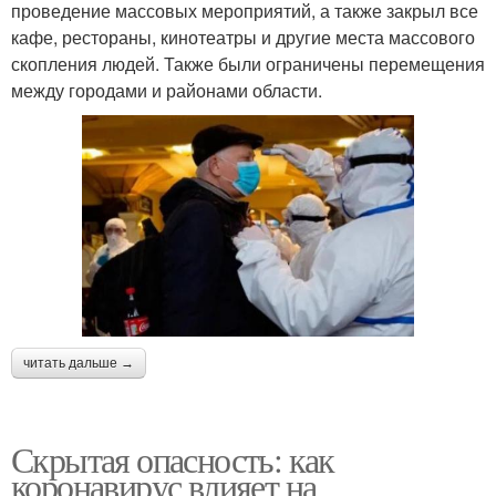
проведение массовых мероприятий, а также закрыл все
кафе, рестораны, кинотеатры и другие места массового
скопления людей. Также были ограничены перемещения
между городами и районами области.
читать дальше →
Скрытая опасность: как
коронавирус влияет на