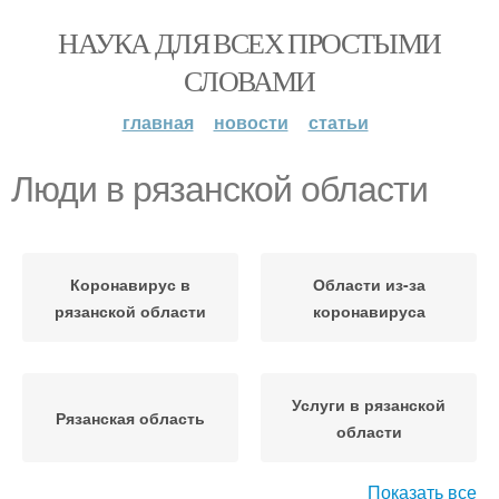
НАУКА ДЛЯ ВСЕХ ПРОСТЫМИ
СЛОВАМИ
главная
новости
статьи
Люди в рязанской области
Коронавирус в
Области из-за
рязанской области
коронавируса
Услуги в рязанской
Рязанская область
области
Показать все