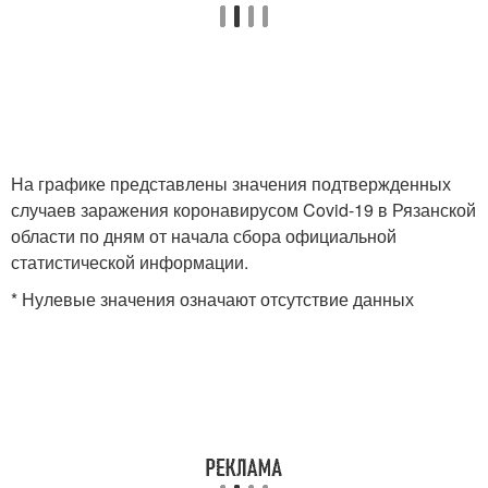
На графике представлены значения подтвержденных
случаев заражения коронавирусом Covid-19 в Рязанской
области по дням от начала сбора официальной
статистической информации.
* Нулевые значения означают отсутствие данных