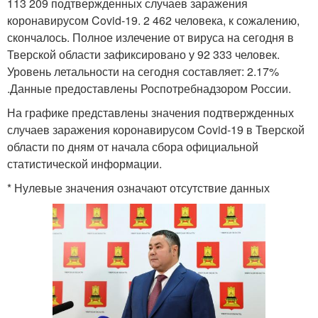
113 209 подтвержденных случаев заражения
коронавирусом Covid-19. 2 462 человека, к сожалению,
скончалось. Полное излечение от вируса на сегодня в
Тверской области зафиксировано у 92 333 человек.
Уровень летальности на сегодня составляет: 2.17%
.Данные предоставлены Роспотребнадзором России.
На графике представлены значения подтвержденных
случаев заражения коронавирусом Covid-19 в Тверской
области по дням от начала сбора официальной
статистической информации.
* Нулевые значения означают отсутствие данных