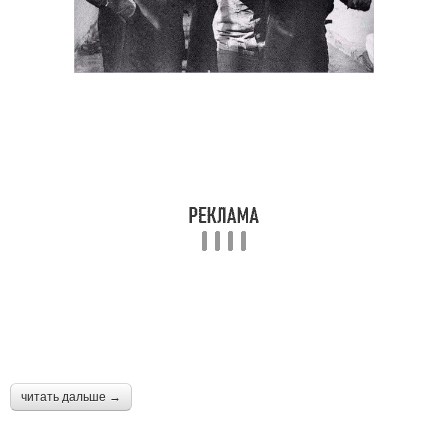
читать дальше →