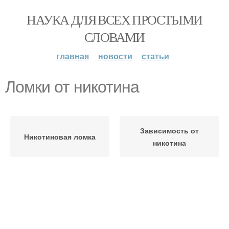
НАУКА ДЛЯ ВСЕХ ПРОСТЫМИ
СЛОВАМИ
главная
новости
статьи
Ломки от никотина
Зависимость от
Никотиновая ломка
никотина