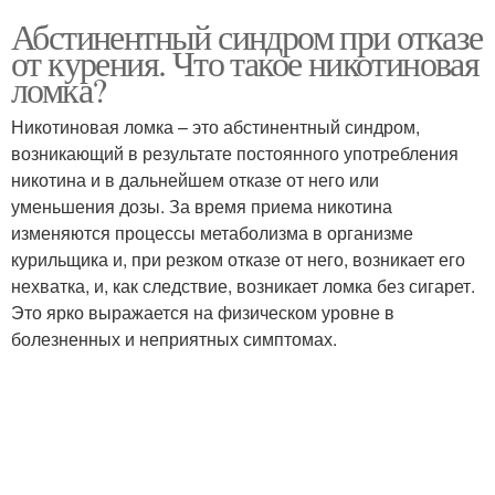
Абстинентный синдром при отказе
от курения. Что такое никотиновая
ломка?
Никотиновая ломка – это абстинентный синдром,
возникающий в результате постоянного употребления
никотина и в дальнейшем отказе от него или
уменьшения дозы. За время приема никотина
изменяются процессы метаболизма в организме
курильщика и, при резком отказе от него, возникает его
нехватка, и, как следствие, возникает ломка без сигарет.
Это ярко выражается на физическом уровне в
болезненных и неприятных симптомах.