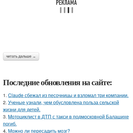
читать дальше →
Последние обновления на сайте:
1.
Claude сбежал из песочницы и взломал три компании.
2.
Ученые узнали, чем обусловлена польза сельской
жизни для детей.
3.
Moтоциклист в ДТП с такси в подмосковной Балашихе
погиб.
4.
Можно ли пересадить мозг?