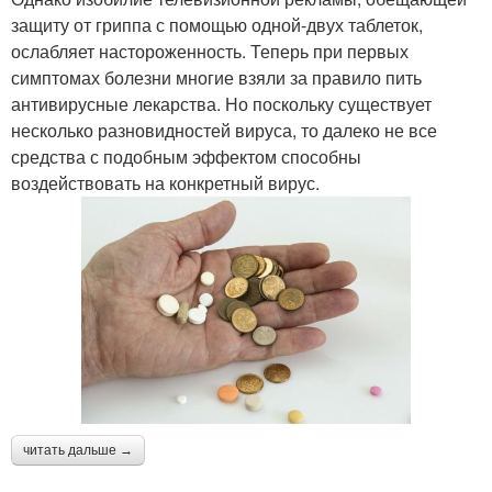
защиту от гриппа с помощью одной-двух таблеток,
ослабляет настороженность. Теперь при первых
симптомах болезни многие взяли за правило пить
антивирусные лекарства. Но поскольку существует
несколько разновидностей вируса, то далеко не все
средства с подобным эффектом способны
воздействовать на конкретный вирус.
читать дальше →