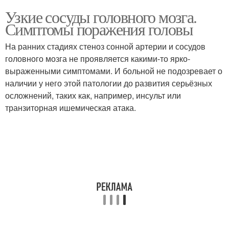
Узкие сосуды головного мозга.
Симптомы поражения головы
На ранних стадиях стеноз сонной артерии и сосудов
головного мозга не проявляется какими-то ярко-
выраженными симптомами. И больной не подозревает о
наличии у него этой патологии до развития серьёзных
осложнений, таких как, например, инсульт или
транзиторная ишемическая атака.