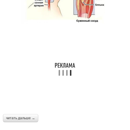
читать дальше →