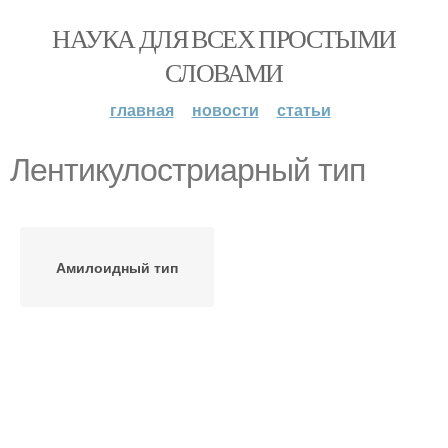
НАУКА ДЛЯ ВСЕХ ПРОСТЫМИ
СЛОВАМИ
главная
новости
статьи
Лентикулостриарный тип
Амилоидный тип