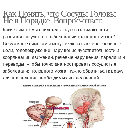
Как Понять, что Сосуды Головы
Не в Порядке. Вопрос-ответ:
Какие симптомы свидетельствуют о возможности
развития сосудистых заболеваний головного мозга?
Возможные симптомы могут включать в себя головные
боли, головокружение, нарушение чувствительности и
координации движений, речевые нарушения, параличи и
переводы. Чтобы точно диагностировать сосудистые
заболевания головного мозга, нужно обратиться к врачу
для проведения необходимых исследований.