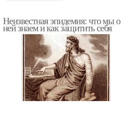
Неизвестная эпидемия: что мы о
ней знаем и как защитить себя