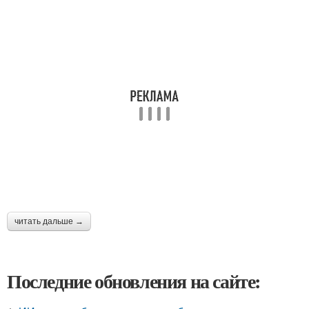
читать дальше →
Последние обновления на сайте: