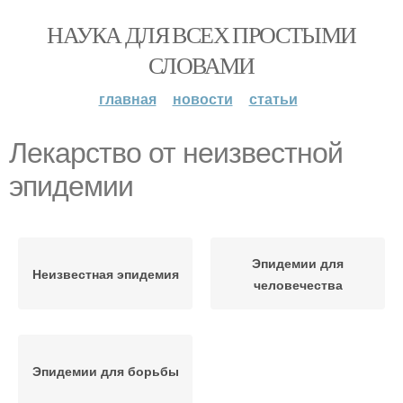
НАУКА ДЛЯ ВСЕХ ПРОСТЫМИ
СЛОВАМИ
главная
новости
статьи
Лекарство от неизвестной
эпидемии
Эпидемии для
Неизвестная эпидемия
человечества
Эпидемии для борьбы