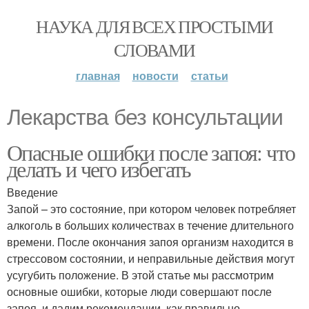
НАУКА ДЛЯ ВСЕХ ПРОСТЫМИ
СЛОВАМИ
главная
новости
статьи
Лекарства без консультации
Опасные ошибки после запоя: что
делать и чего избегать
Введение
Запой – это состояние, при котором человек потребляет
алкоголь в больших количествах в течение длительного
времени. После окончания запоя организм находится в
стрессовом состоянии, и неправильные действия могут
усугубить положение. В этой статье мы рассмотрим
основные ошибки, которые люди совершают после
запоя, и дадим рекомендации, как правильно