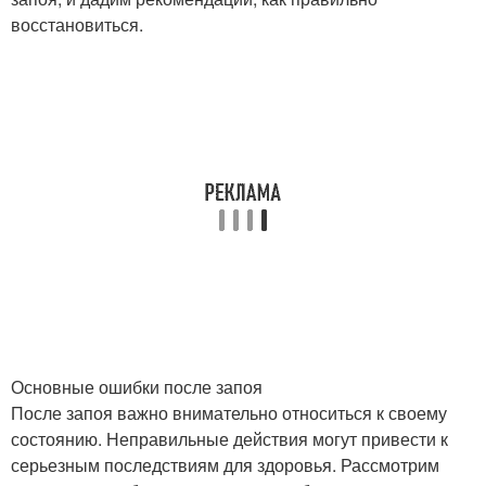
восстановиться.
Основные ошибки после запоя
После запоя важно внимательно относиться к своему
состоянию. Неправильные действия могут привести к
серьезным последствиям для здоровья. Рассмотрим