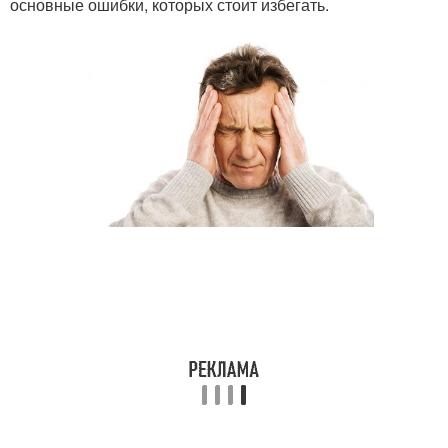
основные ошибки, которых стоит избегать.