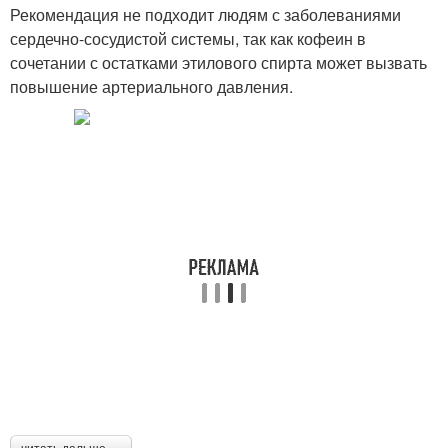
Рекомендация не подходит людям с заболеваниями
сердечно-сосудистой системы, так как кофеин в
сочетании с остатками этилового спирта может вызвать
повышение артериального давления.