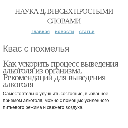
НАУКА ДЛЯ ВСЕХ ПРОСТЫМИ
СЛОВАМИ
главная
новости
статьи
Квас с похмелья
Как ускорить процесс выведения
алкоголя из организма.
Рекомендации для выведения
алкоголя
Самостоятельно улучшить состояние, вызванное
приемом алкоголя, можно с помощью усиленного
питьевого режима и свежего воздуха.