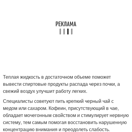
Теплая жидкость в достаточном объеме поможет
вывести спиртовые продукты распада через почки, а
свежий воздух улучшит работу легких.
Специалисты советуют пить крепкий черный чай с
медом или сахаром. Кофеин, присутствующий в чае,
обладает мочегонным свойством и стимулирует нервную
систему, тем самым помогая восстановить нарушенную
концентрацию внимания и преодолеть слабость.