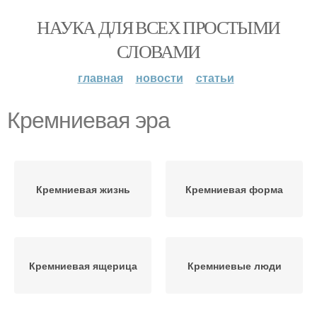
НАУКА ДЛЯ ВСЕХ ПРОСТЫМИ
СЛОВАМИ
главная
новости
статьи
Кремниевая эра
Кремниевая жизнь
Кремниевая форма
Кремниевая ящерица
Кремниевые люди