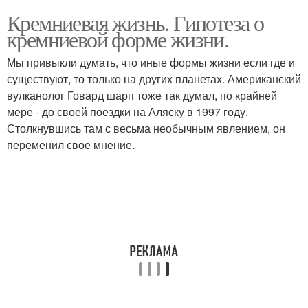
Кремниевая жизнь. Гипотеза о
кремниевой форме жизни.
Мы привыкли думать, что иные формы жизни если где и
существуют, то только на других планетах. Американский
вулканолог Говард шарп тоже так думал, по крайней
мере - до своей поездки на Аляску в 1997 году.
Столкнувшись там с весьма необычным явлением, он
переменил свое мнение.