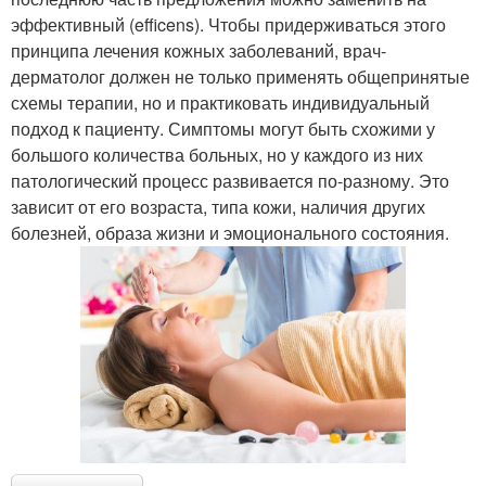
эффективный (efficens). Чтобы придерживаться этого
принципа лечения кожных заболеваний, врач-
дерматолог должен не только применять общепринятые
схемы терапии, но и практиковать индивидуальный
подход к пациенту. Симптомы могут быть схожими у
большого количества больных, но у каждого из них
патологический процесс развивается по-разному. Это
зависит от его возраста, типа кожи, наличия других
болезней, образа жизни и эмоционального состояния.