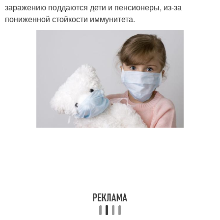
заражению поддаются дети и пенсионеры, из-за
пониженной стойкости иммунитета.