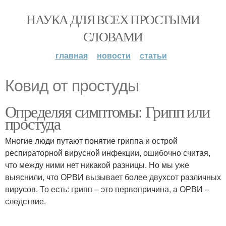
НАУКА ДЛЯ ВСЕХ ПРОСТЫМИ
СЛОВАМИ
главная
новости
статьи
Ковид от простуды
Определяя симптомы: Грипп или
простуда
Многие люди путают понятие гриппа и острой
респираторной вирусной инфекции, ошибочно считая,
что между ними нет никакой разницы. Но мы уже
выяснили, что ОРВИ вызывает более двухсот различных
вирусов. То есть: грипп – это первопричина, а ОРВИ –
следствие.