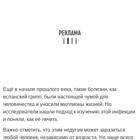
Ещё в начале прошлого века, такие болезни, как
испанский грипп, были настоящей чумой для
человечества и уносили миллионы жизней. Но
исследователи нашли подход к изучению этой инфекции
и поняли, как её лечить.
Важно отметить, что этим недугом может заразиться
любой человек, независимо от возраста. Но чаще всего