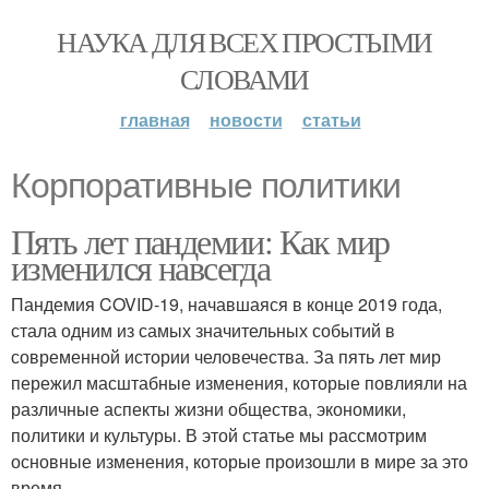
НАУКА ДЛЯ ВСЕХ ПРОСТЫМИ
СЛОВАМИ
главная
новости
статьи
Корпоративные политики
Пять лет пандемии: Как мир
изменился навсегда
Пандемия COVID-19, начавшаяся в конце 2019 года,
стала одним из самых значительных событий в
современной истории человечества. За пять лет мир
пережил масштабные изменения, которые повлияли на
различные аспекты жизни общества, экономики,
политики и культуры. В этой статье мы рассмотрим
основные изменения, которые произошли в мире за это
время.