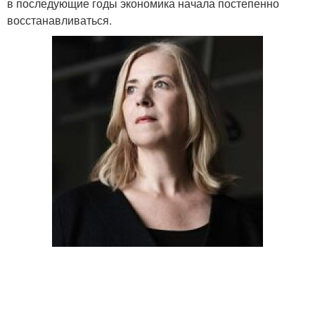
в последующие годы экономика начала постепенно
восстанавливаться.