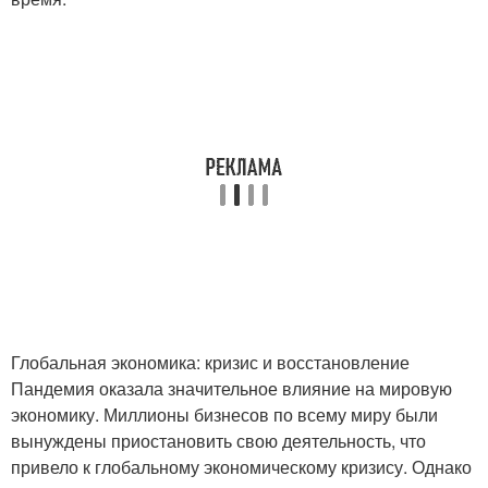
Глобальная экономика: кризис и восстановление
Пандемия оказала значительное влияние на мировую
экономику. Миллионы бизнесов по всему миру были
вынуждены приостановить свою деятельность, что
привело к глобальному экономическому кризису. Однако