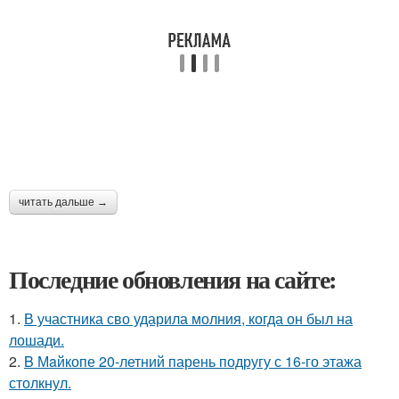
читать дальше →
Последние обновления на сайте:
1.
В участника сво ударила молния, когда он был на
лошади.
2.
B Мaйкопе 20-летний парень подругу с 16-го этажа
столкнул.