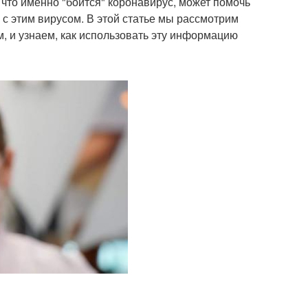
 что именно "боится" коронавирус, может помочь
с этим вирусом. В этой статье мы рассмотрим
, и узнаем, как использовать эту информацию