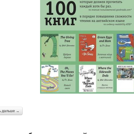
ь дальше →