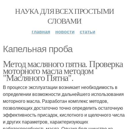
НАУКА ДЛЯ ВСЕХ ПРОСТЫМИ
СЛОВАМИ
главная
новости
статьи
Капельная проба
Метод масляного пятна. Проверка
моторного масла методом
"Масляного Пятна".
В процессе эксплуатации возникает необходимость в
определении возможности дальнейшего использования
моторного масла. Разработан комплекс методов,
позволяющих достаточно точно определить остаточную
эффективность присадок, кислотного и щелочного числа
и других параметров, характеризующих
работоспособность масла. Однако большинство из