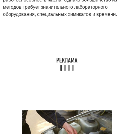
методов требует значительного лабораторного
оборудования, специальных химикатов и времени.