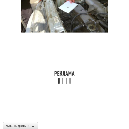
читать дальше →