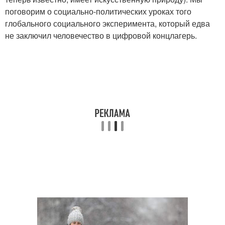
поговорим о социально-политических уроках того
глобального социального эксперимента, который едва
не заключил человечество в цифровой концлагерь.