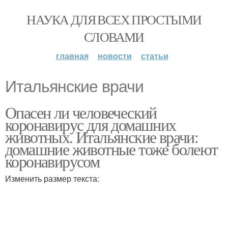
НАУКА ДЛЯ ВСЕХ ПРОСТЫМИ
СЛОВАМИ
главная
новости
статьи
Итальянские врачи
Опасен ли человеческий
коронавирус для домашних
животных. Итальянские врачи:
домашние животные тоже болеют
коронавирусом
Изменить размер текста: