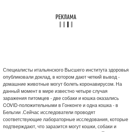
Специалисты итальянского Высшего института здоровья
опубликовали доклад, в котором дают четкий вывод -
домашние животные могут болеть коронавирусом. На
данный момент в мире известно четыре случая
заражения питомцев - две собаки и кошка оказались
COVID-положительными в Гонконге и одна кошка - в
Бельгии .Сейчас исследователи проводят
соответствующие лабораторные исследования, которые
подтверждают, что заразится могут кошки, собаки и