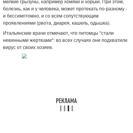
мелкие грызуны, например хомяки и хорьки. При этом,
болезнь, как и у человека, может протекать по-разному -
и бессимптомно, и со всем сопутствующим
проявлениями (рвота, диарея, кашель, одышка).
Итальянские врачи отмечают, что питомцы "стали
невинными жертвами": во всех случаях они подхватили
вирус от своих хозяев.