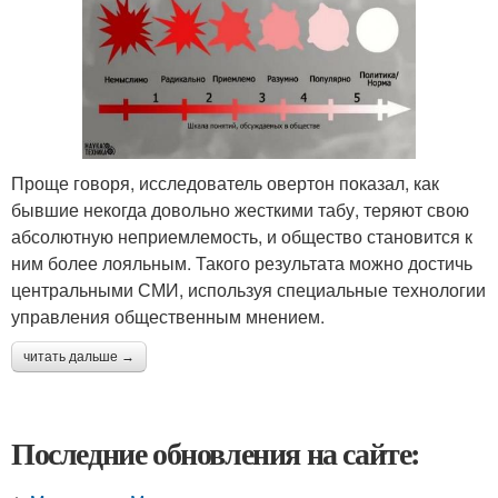
Проще говоря, исследователь овертон показал, как
бывшие некогда довольно жесткими табу, теряют свою
абсолютную неприемлемость, и общество становится к
ним более лояльным. Такого результата можно достичь
центральными СМИ, используя специальные технологии
управления общественным мнением.
читать дальше →
Последние обновления на сайте: