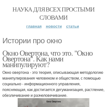
НАУКА ДЛЯ ВСЕХ ПРОСТЫМИ
СЛОВАМИ
главная
новости
статьи
Истории про окно
Окно Овертона, что это. "Окно
Овертона". Как нами
манипулируют?
Окно овертона - это теория, описывающая методологию
манипулирования человеком и обществом, с помощью
социально - информационного управления,
поясняющая, как достигается дегуманизация, растление,
обезличивание и разчеловечивание.