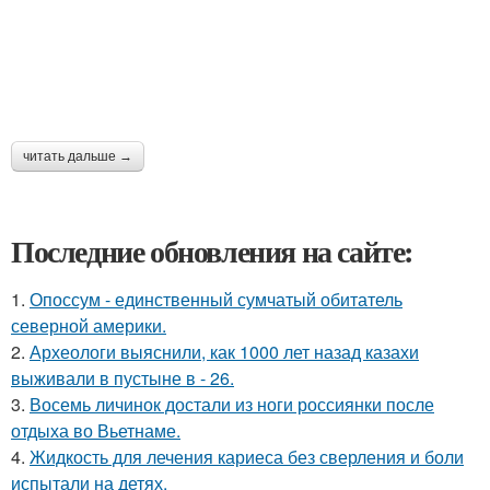
читать дальше →
Последние обновления на сайте:
1.
Опоссум - единственный сумчатый обитатель
северной америки.
2.
Археологи выяснили, как 1000 лет назад казахи
выживали в пустыне в - 26.
3.
Восемь личинок достали из ноги россиянки после
отдыха во Вьетнаме.
4.
Жидкость для лечения кариеса без сверления и боли
испытали на детях.