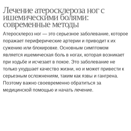
Лечение атеросклероза ног с
ишемическими болями:
современные методы
Атеросклероз ног — это серьезное заболевание, которое
поражает периферические артерии и приводит к их
сужению или блокировке. Основным симптомом
является ишемическая боль в ногах, которая возникает
при ходьбе и исчезает в покое. Это заболевание не
только ухудшает качество жизни, но и может привести к
серьезным осложнениям, таким как язвы и гангрена.
Поэтому важно своевременно обратиться за
медицинской помощью и начать лечение.