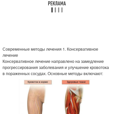
Современные методы лечения 1. Консервативное
лечение
Консервативное лечение направлено на замедление
прогрессирования заболевания и улучшение кровотока
в пораженных сосудах. Основные методы включают: