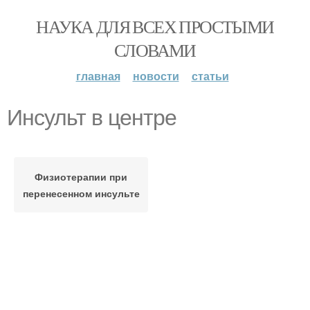
НАУКА ДЛЯ ВСЕХ ПРОСТЫМИ
СЛОВАМИ
главная
новости
статьи
Инсульт в центре
Физиотерапии при
перенесенном инсульте