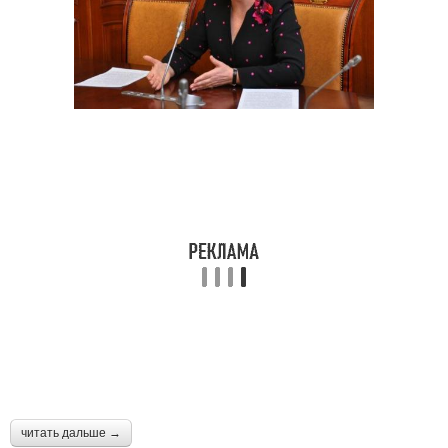
читать дальше →