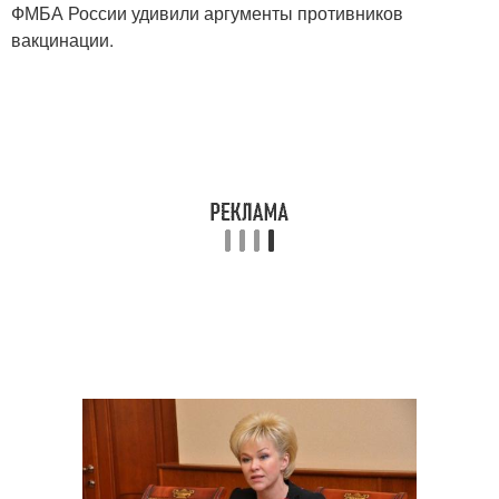
ФМБА России удивили аргументы противников
вакцинации.