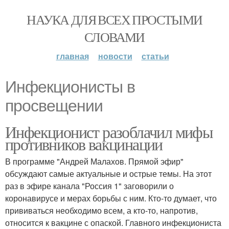
НАУКА ДЛЯ ВСЕХ ПРОСТЫМИ
СЛОВАМИ
главная
новости
статьи
Инфекционисты в
просвещении
Инфекционист разоблачил мифы
противников вакцинации
В программе "Андрей Малахов. Прямой эфир"
обсуждают самые актуальные и острые темы. На этот
раз в эфире канала "Россия 1" заговорили о
коронавирусе и мерах борьбы с ним. Кто-то думает, что
прививаться необходимо всем, а кто-то, напротив,
относится к вакцине с опаской. Главного инфекциониста