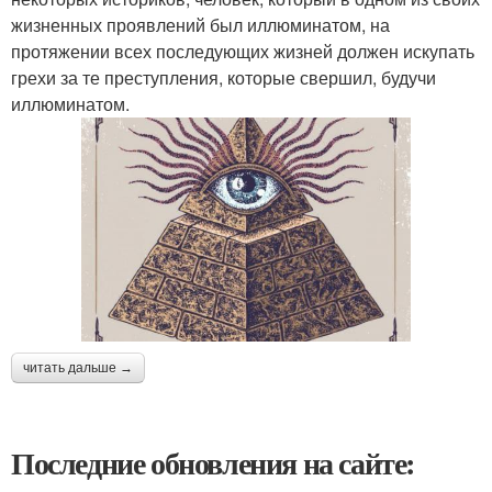
жизненных проявлений был иллюминатом, на
протяжении всех последующих жизней должен искупать
грехи за те преступления, которые свершил, будучи
иллюминатом.
читать дальше →
Последние обновления на сайте: