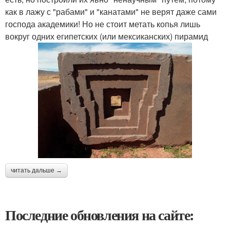
как в лажу с "рабами" и "канатами" не верят даже сами
господа академики! Но не стоит метать копья лишь
вокруг одних египетских (или мексиканских) пирамид
читать дальше →
Последние обновления на сайте: