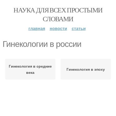
НАУКА ДЛЯ ВСЕХ ПРОСТЫМИ
СЛОВАМИ
главная
новости
статьи
Гинекологии в россии
Гинекология в средние
Гинекология в эпоху
века