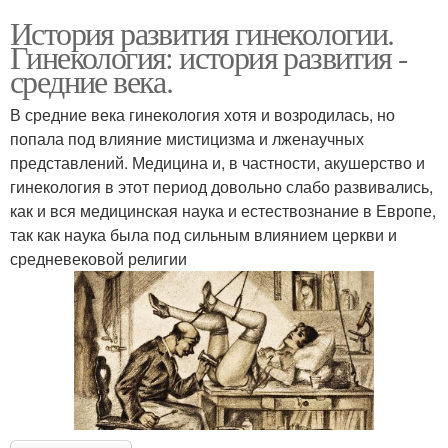
История развития гинекологии.
Гинекология: история развития -
средние века.
В средние века гинекология хотя и возродилась, но
попала под влияние мистицизма и лженаучных
представлений. Медицина и, в частности, акушерство и
гинекология в этот период довольно слабо развивались,
как и вся медицинская наука и естествознание в Европе,
так как наука была под сильным влиянием церкви и
средневековой религии