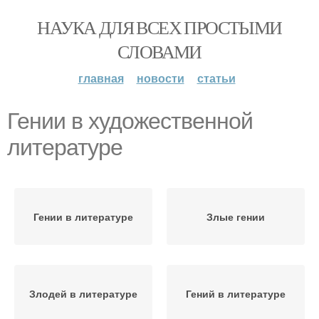
НАУКА ДЛЯ ВСЕХ ПРОСТЫМИ
СЛОВАМИ
главная
новости
статьи
Гении в художественной
литературе
Гении в литературе
Злые гении
Злодей в литературе
Гений в литературе