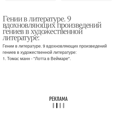
Гении в литературе. 9
вдохновляющих произведений
гениев в художественной
литературе:
Гении в литературе. 9 вдохновляющих произведений
гениев в художественной литературе:
1. Томас манн - "Лотта в Веймаре".