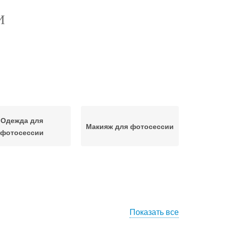
И
Одежда для
Макияж для фотосессии
фотосессии
Показать все