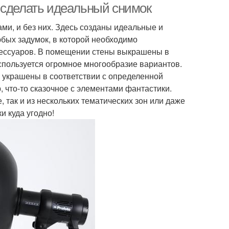
 сделать идеальный снимок
ами, и без них. Здесь созданы идеальные и
бых задумок, в которой необходимо
ессуаров. В помещении стены выкрашены в
используется огромное многообразие вариантов.
 украшены в соответствии с определенной
, что-то сказочное с элементами фантастики.
, так и из нескольких тематических зон или даже
и куда угодно!