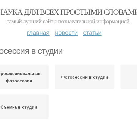
НАУКА ДЛЯ ВСЕХ ПРОСТЫМИ СЛОВАМ
самый лучший сайт c познавательной информацией.
главная
новости
статьи
осессия в студии
Профессиональная
Фотосессии в студии
фотосессия
Съемка в студии