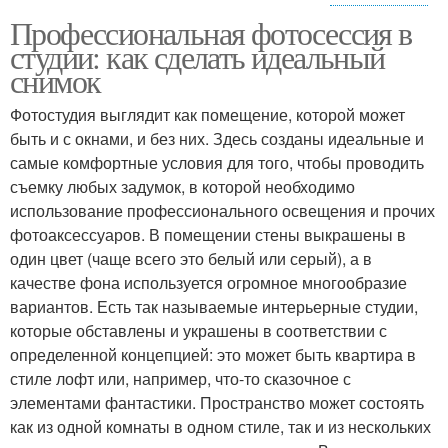
Профессиональная фотосессия в
Съемка в студии
студии: как сделать идеальный
снимок
Фотостудия выглядит как помещение, которой может
быть и с окнами, и без них. Здесь созданы идеальные и
самые комфортные условия для того, чтобы проводить
съемку любых задумок, в которой необходимо
использование профессионального освещения и прочих
фотоаксессуаров. В помещении стены выкрашены в
один цвет (чаще всего это белый или серый), а в
качестве фона используется огромное многообразие
вариантов. Есть так называемые интерьерные студии,
которые обставлены и украшены в соответствии с
определенной концепцией: это может быть квартира в
стиле лофт или, например, что-то сказочное с
элементами фантастики. Пространство может состоять
как из одной комнаты в одном стиле, так и из нескольких