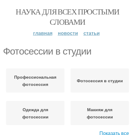
НАУКА ДЛЯ ВСЕХ ПРОСТЫМИ
СЛОВАМИ
главная
новости
статьи
Фотосессии в студии
Профессиональная
Фотосессия в студии
фотосессия
Одежда для
Макияж для
фотосессии
фотосессии
Показать все